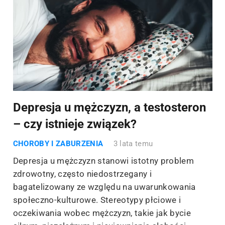
Depresja u mężczyzn, a testosteron
– czy istnieje związek?
CHOROBY I ZABURZENIA
3 lata temu
Depresja u mężczyzn stanowi istotny problem
zdrowotny, często niedostrzegany i
bagatelizowany ze względu na uwarunkowania
społeczno-kulturowe. Stereotypy płciowe i
oczekiwania wobec mężczyzn, takie jak bycie