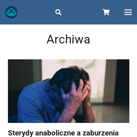
Archiwa
Sterydy anaboliczne a zaburzenia