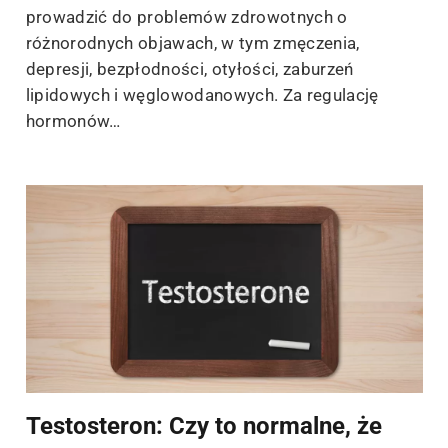
prowadzić do problemów zdrowotnych o
różnorodnych objawach, w tym zmęczenia,
depresji, bezpłodności, otyłości, zaburzeń
lipidowych i węglowodanowych. Za regulację
hormonów…
Testosteron: Czy to normalne, że