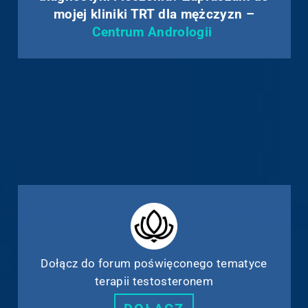
mojej kliniki TRT dla mężczyzn –
Centrum Andrologii
Dołącz do forum poświęconego tematyce
terapii testosteronem