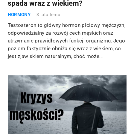
spada wraz z wiekiem?
HORMONY
3 lata temu
Testosteron to główny hormon płciowy mężczyzn,
odpowiedzialny za rozwój cech męskich oraz
utrzymanie prawidłowych funkcji organizmu. Jego
poziom faktycznie obniża się wraz z wiekiem, co
jest zjawiskiem naturalnym, choć może…