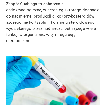
Zespół Cushinga to schorzenie
endokrynologiczne, w przebiegu którego dochodzi
do nadmiernej produkcji glikokortykosteroidów,
szczególnie kortyzolu – hormonu steroidowego
wydzielanego przez nadnercza, pełniącego wiele
funkcji w organizmie, w tym regulację
metabolizmu…