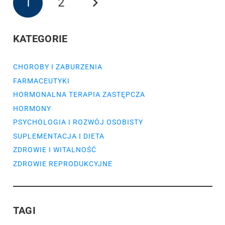
1
2
KATEGORIE
CHOROBY I ZABURZENIA
FARMACEUTYKI
HORMONALNA TERAPIA ZASTĘPCZA
HORMONY
PSYCHOLOGIA I ROZWÓJ OSOBISTY
SUPLEMENTACJA I DIETA
ZDROWIE I WITALNOŚĆ
ZDROWIE REPRODUKCYJNE
TAGI