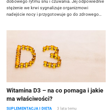
dobowego rytmu snu i czuwania. Jej odpowiednie
stężenie we krwi sygnalizuje organizmowi
nadejście nocy i przygotowuje go do zdrowego…
Witamina D3 – na co pomaga i jakie
ma właściwości?
SUPLEMENTACJA I DIETA
3 lata temu