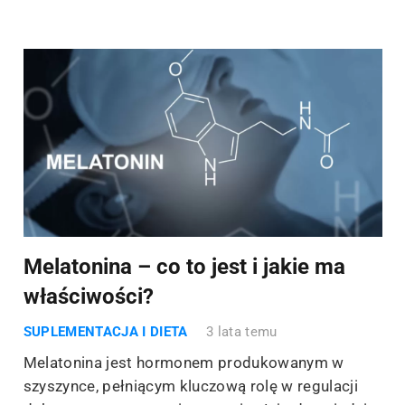
Melatonina – co to jest i jakie ma
właściwości?
SUPLEMENTACJA I DIETA
3 lata temu
Melatonina jest hormonem produkowanym w
szyszynce, pełniącym kluczową rolę w regulacji