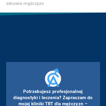
zdrowie mężczyzn
Potrzebujesz profesjonalnej
diagnostyki i leczenia? Zapraszam do
mojej kliniki TRT dla mężczyzn –