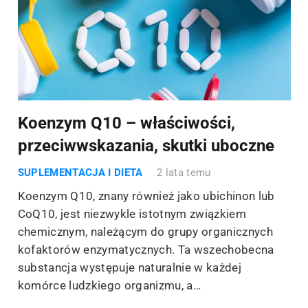
Koenzym Q10 – właściwości,
przeciwwskazania, skutki uboczne
SUPLEMENTACJA I DIETA
2 lata temu
Koenzym Q10, znany również jako ubichinon lub
CoQ10, jest niezwykle istotnym związkiem
chemicznym, należącym do grupy organicznych
kofaktorów enzymatycznych. Ta wszechobecna
substancja występuje naturalnie w każdej
komórce ludzkiego organizmu, a…