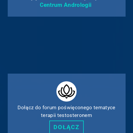
Centrum Andrologii
Dołącz do forum poświęconego tematyce
terapii testosteronem
DOŁĄCZ