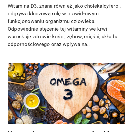
Witamina D3, znana również jako cholekalcyferol,
odgrywa kluczową rolę w prawidłowym
funkcjonowaniu organizmu człowieka.
Odpowiednie stężenie tej witaminy we krwi
warunkuje zdrowie kości, zębów, mięśni, układu
odpornościowego oraz wpływa na…