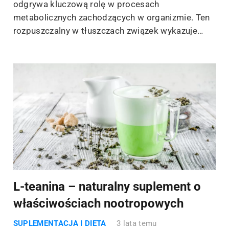
odgrywa kluczową rolę w procesach
metabolicznych zachodzących w organizmie. Ten
rozpuszczalny w tłuszczach związek wykazuje…
L-teanina – naturalny suplement o
właściwościach nootropowych
SUPLEMENTACJA I DIETA
3 lata temu