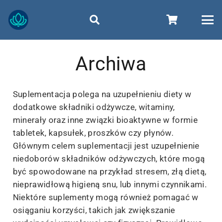
Archiwa
Suplementacja polega na uzupełnieniu diety w
dodatkowe składniki odżywcze, witaminy,
minerały oraz inne związki bioaktywne w formie
tabletek, kapsułek, proszków czy płynów.
Głównym celem suplementacji jest uzupełnienie
niedoborów składników odżywczych, które mogą
być spowodowane na przykład stresem, złą dietą,
nieprawidłową higieną snu, lub innymi czynnikami.
Niektóre suplementy mogą również pomagać w
osiąganiu korzyści, takich jak zwiększanie