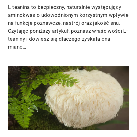
L-teanina to bezpieczny, naturalnie występujący
aminokwas o udowodnionym korzystnym wpływie
na funkcje poznawcze, nastrój oraz jakość snu.
Czytając poniższy artykuł, poznasz właściwości L-
teaniny i dowiesz się dlaczego zyskała ona
miano…