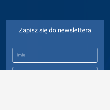
Zapisz się do newslettera
ZAPISZ SIĘ