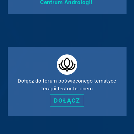
Centrum Andrologii
Dołącz do forum poświęconego tematyce
terapii testosteronem
DOŁĄCZ