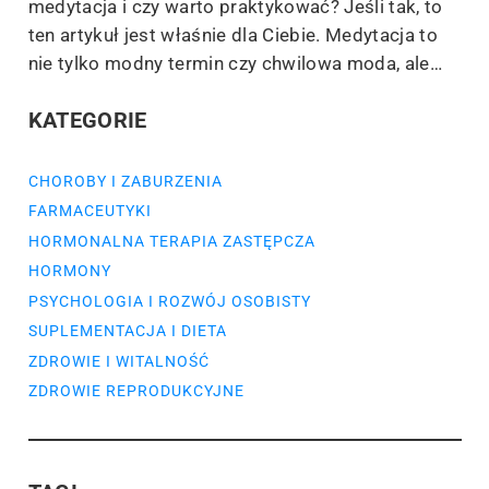
medytacja i czy warto praktykować? Jeśli tak, to
ten artykuł jest właśnie dla Ciebie. Medytacja to
nie tylko modny termin czy chwilowa moda, ale…
KATEGORIE
CHOROBY I ZABURZENIA
FARMACEUTYKI
HORMONALNA TERAPIA ZASTĘPCZA
HORMONY
PSYCHOLOGIA I ROZWÓJ OSOBISTY
SUPLEMENTACJA I DIETA
ZDROWIE I WITALNOŚĆ
ZDROWIE REPRODUKCYJNE