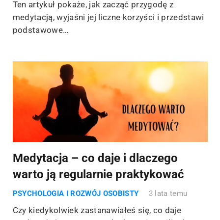
Ten artykuł pokaże, jak zacząć przygodę z
medytacją, wyjaśni jej liczne korzyści i przedstawi
podstawowe…
Medytacja – co daje i dlaczego
warto ją regularnie praktykować
PSYCHOLOGIA I ROZWÓJ OSOBISTY
3 lata temu
Czy kiedykolwiek zastanawiałeś się, co daje