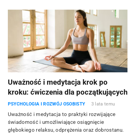
Uważność i medytacja krok po
kroku: ćwiczenia dla początkujących
PSYCHOLOGIA I ROZWÓJ OSOBISTY
3 lata temu
Uważność i medytacja to praktyki rozwijające
świadomość i umożliwiające osiągnięcie
głębokiego relaksu, odprężenia oraz dobrostanu.