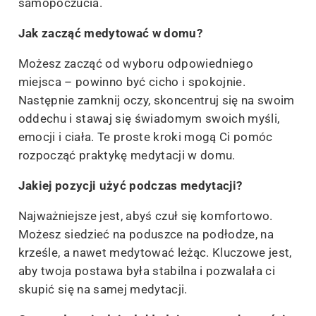
samopoczucia.
Jak zacząć medytować w domu?
Możesz zacząć od wyboru odpowiedniego
miejsca – powinno być cicho i spokojnie.
Następnie zamknij oczy, skoncentruj się na swoim
oddechu i stawaj się świadomym swoich myśli,
emocji i ciała. Te proste kroki mogą Ci pomóc
rozpocząć praktykę medytacji w domu.
Jakiej pozycji użyć podczas medytacji?
Najważniejsze jest, abyś czuł się komfortowo.
Możesz siedzieć na poduszce na podłodze, na
krześle, a nawet medytować leżąc. Kluczowe jest,
aby twoja postawa była stabilna i pozwalała ci
skupić się na samej medytacji.