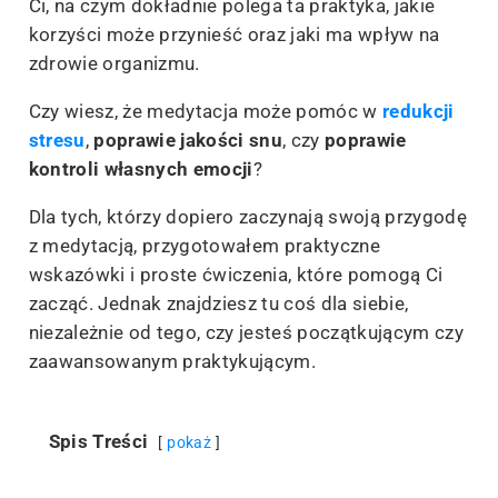
Ci, na czym dokładnie polega ta praktyka, jakie
korzyści może przynieść oraz jaki ma wpływ na
zdrowie organizmu.
Czy wiesz, że medytacja może pomóc w
redukcji
stresu
,
poprawie jakości snu
, czy
poprawie
kontroli własnych emocji
?
Dla tych, którzy dopiero zaczynają swoją przygodę
z medytacją, przygotowałem praktyczne
wskazówki i proste ćwiczenia, które pomogą Ci
zacząć. Jednak znajdziesz tu coś dla siebie,
niezależnie od tego, czy jesteś początkującym czy
zaawansowanym praktykującym.
Spis Treści
pokaż