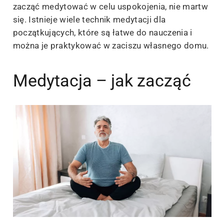
zacząć medytować w celu uspokojenia, nie martw
się. Istnieje wiele technik medytacji dla
początkujących, które są łatwe do nauczenia i
można je praktykować w zaciszu własnego domu.
Medytacja – jak zacząć