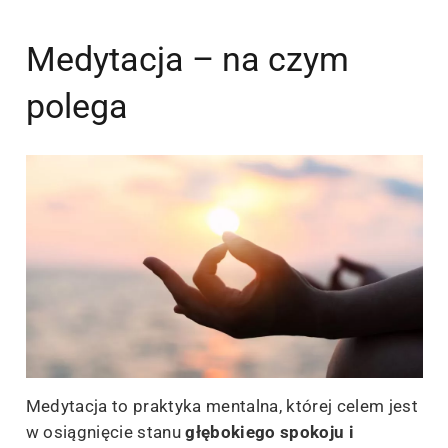
Medytacja – na czym
polega
Medytacja to praktyka mentalna, której celem jest
w osiągnięcie stanu
głębokiego spokoju i