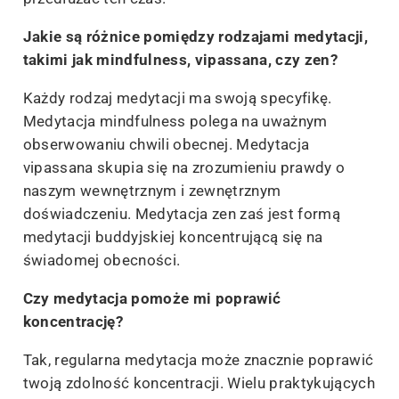
Jakie są różnice pomiędzy rodzajami medytacji,
takimi jak mindfulness, vipassana, czy zen?
Każdy rodzaj medytacji ma swoją specyfikę.
Medytacja mindfulness polega na uważnym
obserwowaniu chwili obecnej. Medytacja
vipassana skupia się na zrozumieniu prawdy o
naszym wewnętrznym i zewnętrznym
doświadczeniu. Medytacja zen zaś jest formą
medytacji buddyjskiej koncentrującą się na
świadomej obecności.
Czy medytacja pomoże mi poprawić
koncentrację?
Tak, regularna medytacja może znacznie poprawić
twoją zdolność koncentracji. Wielu praktykujących