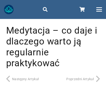
Medytacja – co daje i
dlaczego warto ją
regularnie
praktykować
Następny Artykuł
Poprzedni Artykuł