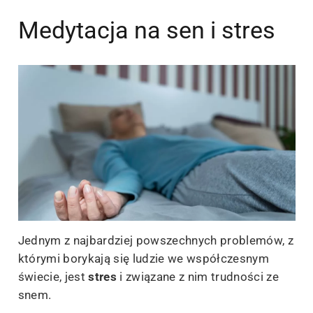
Medytacja na sen i stres
Jednym z najbardziej powszechnych problemów, z
którymi borykają się ludzie we współczesnym
świecie, jest
stres
i związane z nim trudności ze
snem.