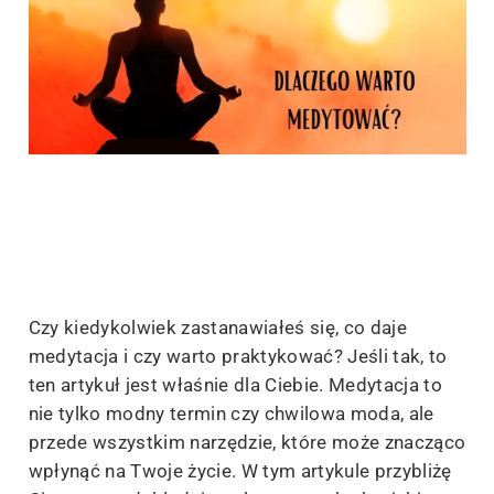
Czy kiedykolwiek zastanawiałeś się, co daje
medytacja i czy warto praktykować? Jeśli tak, to
ten artykuł jest właśnie dla Ciebie. Medytacja to
nie tylko modny termin czy chwilowa moda, ale
przede wszystkim narzędzie, które może znacząco
wpłynąć na Twoje życie. W tym artykule przybliżę