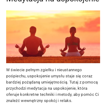
W świecie pełnym zgiełku i nieustannego
pośpiechu, uspokojenie umysłu staje się coraz
bardziej pożądaną umiejętnością. Tutaj z pomocą
przychodzi medytacja na uspokojenie, która
oferuje konkretne techniki i metody, aby pomóc Ci
znaleźć wewnętrzny spokój i relaks.