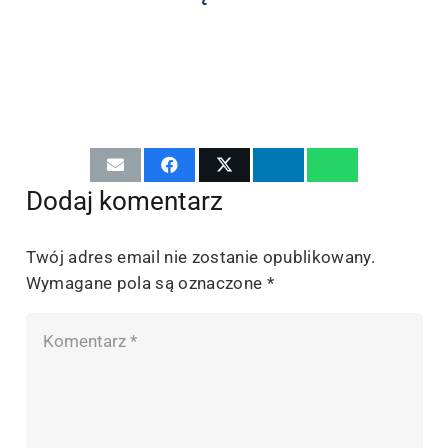
Dodaj komentarz
Twój adres email nie zostanie opublikowany.
Wymagane pola są oznaczone
*