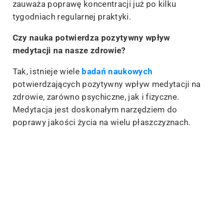
zauważa poprawę koncentracji już po kilku
tygodniach regularnej praktyki.
Czy nauka potwierdza pozytywny wpływ
medytacji na nasze zdrowie?
Tak, istnieje wiele
badań naukowych
potwierdzających pozytywny wpływ medytacji na
zdrowie, zarówno psychiczne, jak i fizyczne.
Medytacja jest doskonałym narzędziem do
poprawy jakości życia na wielu płaszczyznach.