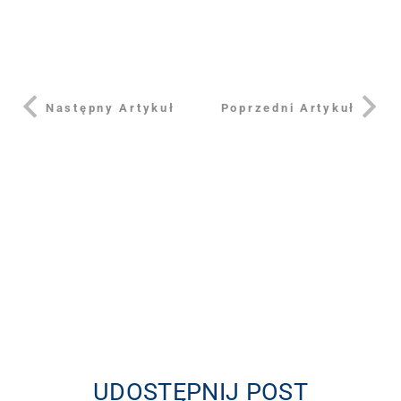
Następny Artykuł
Poprzedni Artykuł
UDOSTĘPNIJ POST