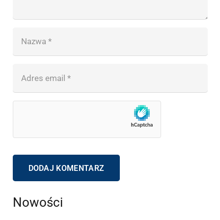
DODAJ KOMENTARZ
Nowości