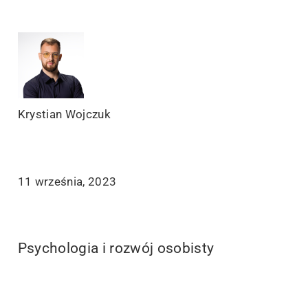
Krystian Wojczuk
11 września, 2023
Psychologia i rozwój osobisty