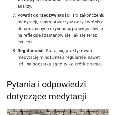
analizy.
Powrót do rzeczywistości
: Po zakończeniu
medytacji, zanim otworzysz oczy i wrócisz
do codziennych czynności, poświęć chwilę
na refleksję i zastanów się, jak się teraz
czujesz.
Regularność
: Staraj się praktykować
medytację mindfulness regularnie, nawet
jeśli na początku są to tylko krótkie sesje.
Pytania i odpowiedzi
dotyczące medytacji