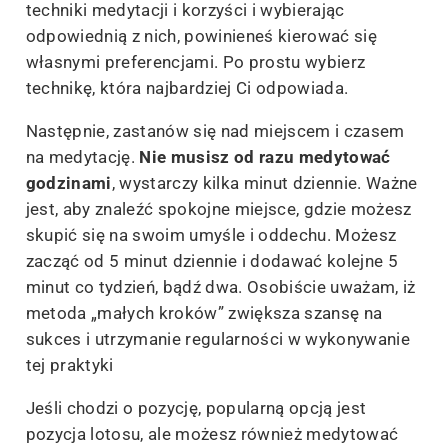
techniki medytacji i korzyści i wybierając
odpowiednią z nich, powinieneś kierować się
własnymi preferencjami. Po prostu wybierz
technikę, która najbardziej Ci odpowiada.
Następnie, zastanów się nad miejscem i czasem
na medytację.
Nie musisz od razu medytować
godzinami
, wystarczy kilka minut dziennie. Ważne
jest, aby znaleźć spokojne miejsce, gdzie możesz
skupić się na swoim umyśle i oddechu. Możesz
zacząć od 5 minut dziennie i dodawać kolejne 5
minut co tydzień, bądź dwa. Osobiście uważam, iż
metoda „małych kroków” zwiększa szansę na
sukces i utrzymanie regularności w wykonywanie
tej praktyki
Jeśli chodzi o pozycję, popularną opcją jest
pozycja lotosu, ale możesz również medytować