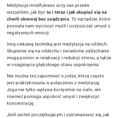
Medytacja mindfulness uczy nas przede
wszystkim, jak być
tu i teraz
i jak skupiać się na
chwili obecnej bez osądzania
. To narzędzie, które
pozwala nam wyciszyć myśli i oczyszczać umysł z
negatywnych emocji.
Inną ciekawą techniką jest medytacja na oddech.
Skupienie się na oddechu i świadome oddychanie
mogą pomóc w relaksacji i redukcji stresu, a także
w osiągnięciu głębokiego stanu uspokojenia.
Nie można też zapomnieć o jodze, która często
jest praktykowana w połączeniu z medytacją.
Joga nie tylko wpływa korzystnie na ciało, ale
również pomaga uspokoić umysł i zwiększyć
koncentrację.
Jeśli jesteś początkującym i zastanawiasz się, jak