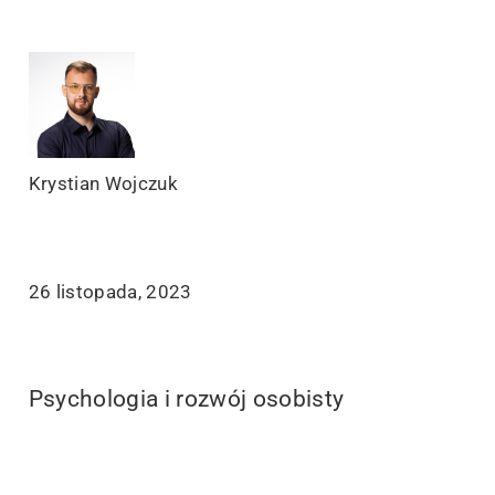
Krystian Wojczuk
26 listopada, 2023
Psychologia i rozwój osobisty