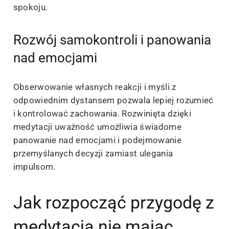
spokoju.
Rozwój samokontroli i panowania
nad emocjami
Obserwowanie własnych reakcji i myśli z
odpowiednim dystansem pozwala lepiej rozumieć
i kontrolować zachowania. Rozwinięta dzięki
medytacji uważność umożliwia świadome
panowanie nad emocjami i podejmowanie
przemyślanych decyzji zamiast ulegania
impulsom.
Jak rozpocząć przygodę z
medytacją nie mając