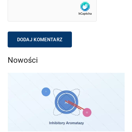
DODAJ KOMENTARZ
Nowości