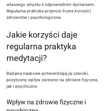
własnego umysłu z odpowiednim dystansem.
Regularna praktyka przynosi liczne korzyści
zdrowotne i psychologiczne.
Jakie korzyści daje
regularna praktyka
medytacji?
Badania naukowe potwierdzają jej szeroki,
pozytywny wpływ zarówno na zdrowie fizyczne,
jak i psychiczne.
Wpływ na zdrowie fizyczne i
psychiczne