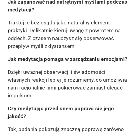
Jak zapanować nad natrętnymi myślami podczas
medytacji?
Traktuj je bez osądu jako naturalny element
praktyki. Delikatnie kieruj uwagę z powrotem na
oddech. Z czasem nauczysz się obserwować
przepływ myśli z dystansem.
Jak medytacja pomaga w zarządzaniu emocjami?
Dzięki uważnej obserwacji i świadomości
własnych reakcji lepiej je rozumiemy, co umożliwia
nam racjonalnie nimi pokierować zamiast ulegać
impulsom.
Czy medytując przed snem poprawi się jego
jakość?
Tak, badania pokazują znaczną poprawę zarówno