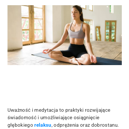
Uważność i medytacja to praktyki rozwijające
świadomość i umożliwiające osiągnięcie
głębokiego
relaksu
, odprężenia oraz dobrostanu.