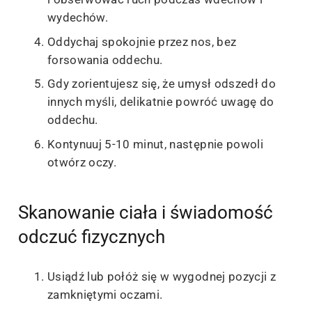
wydechów.
Oddychaj spokojnie przez nos, bez
forsowania oddechu.
Gdy zorientujesz się, że umysł odszedł do
innych myśli, delikatnie powróć uwagę do
oddechu.
Kontynuuj 5-10 minut, następnie powoli
otwórz oczy.
Skanowanie ciała i świadomość
odczuć fizycznych
Usiądź lub połóż się w wygodnej pozycji z
zamkniętymi oczami.