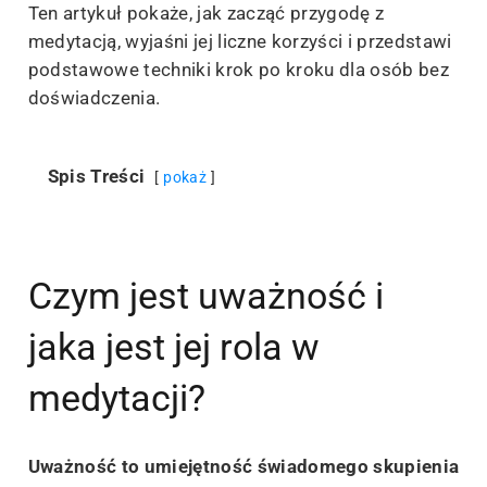
Ten artykuł pokaże, jak zacząć przygodę z
medytacją, wyjaśni jej liczne korzyści i przedstawi
podstawowe techniki krok po kroku dla osób bez
doświadczenia.
Spis Treści
pokaż
Czym jest uważność i
jaka jest jej rola w
medytacji?
Uważność to umiejętność świadomego skupienia