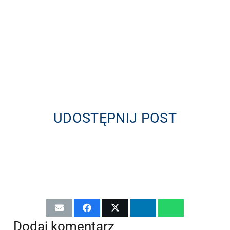
UDOSTĘPNIJ POST
Dodaj komentarz