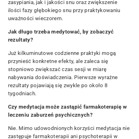
zasypiania, jak i jakości snu oraz zwiększenie
ilości fazy głębokiego snu przy praktykowaniu
uważności wieczorem.
Jak długo trzeba medytować, by zobaczyć
rezultaty?
Już kilkuminutowe codzienne praktyki mogą
przynieść konkretne efekty, ale zaleca się
stopniowo zwiększać czas sesji w miarę
nabywania doświadczenia. Pierwsze wyraźne
rezultaty pojawiają się zwykle po około 8
tygodniach.
Czy medytacja może zastąpić farmakoterapię w
leczeniu zaburzeń psychicznych?
Nie. Mimo udowodnionych korzyści medytacja nie
zastępuje farmakoterapii ani psychoterapii w