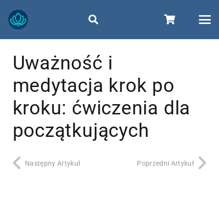
Uważność i
medytacja krok po
kroku: ćwiczenia dla
początkujących
Następny Artykuł
Poprzedni Artykuł