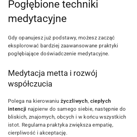
Pogłębione techniki
medytacyjne
Gdy opanujesz już podstawy, możesz zacząć
eksplorować bardziej zaawansowane praktyki
pogłębiające doświadczenie medytacyjne.
Medytacja metta i rozwój
współczucia
Polega na kierowaniu
życzliwych
,
ciepłych
intencji
najpierw do samego siebie, następnie do
bliskich, znajomych, obcych i w końcu wszystkich
istot. Regularna praktyka zwiększa empatię,
cierpliwość i akceptację.