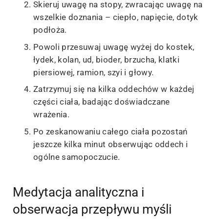
Skieruj uwagę na stopy, zwracając uwagę na
wszelkie doznania – ciepło, napięcie, dotyk
podłoża.
Powoli przesuwaj uwagę wyżej do kostek,
łydek, kolan, ud, bioder, brzucha, klatki
piersiowej, ramion, szyi i głowy.
Zatrzymuj się na kilka oddechów w każdej
części ciała, badając doświadczane
wrażenia.
Po zeskanowaniu całego ciała pozostań
jeszcze kilka minut obserwując oddech i
ogólne samopoczucie.
Medytacja analityczna i
obserwacja przepływu myśli