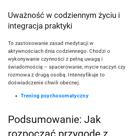
Uważność w codziennym życiu i
integracja praktyki
To zastosowanie zasad medytacji w
aktywnościach dnia codziennego. Chodzi o
wykonywanie czynności z pełną uwagą i
świadomością – spacerowanie, mycie naczyń czy
rozmowa z drugą osobą. Intensyfikuje to
doświadczenie chwili obecnej.
Trening psychosomatyczny
Podsumowanie: Jak
rozpocząć przygodę z