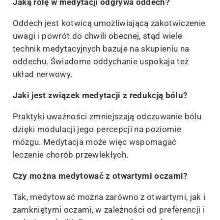
Jaką rolę w medytacji odgrywa oddech?
Oddech jest kotwicą umożliwiającą zakotwiczenie
uwagi i powrót do chwili obecnej, stąd wiele
technik medytacyjnych bazuje na skupieniu na
oddechu. Świadome oddychanie uspokaja też
układ nerwowy.
Jaki jest związek medytacji z redukcją bólu?
Praktyki uważności zmniejszają odczuwanie bólu
dzięki modulacji jego percepcji na poziomie
mózgu. Medytacja może więc wspomagać
leczenie chorób przewlekłych.
Czy można medytować z otwartymi oczami?
Tak, medytować można zarówno z otwartymi, jak i
zamkniętymi oczami, w zależności od preferencji i