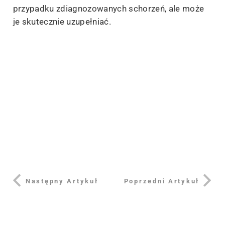
przypadku zdiagnozowanych schorzeń, ale może
je skutecznie uzupełniać.
Następny Artykuł
Poprzedni Artykuł