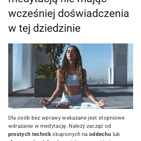
wcześniej doświadczenia
w tej dziedzinie
Dla osób bez wprawy wskazane jest stopniowe
wdrażanie w medytację. Należy zacząć od
prostych technik
skupionych na
oddechu
lub