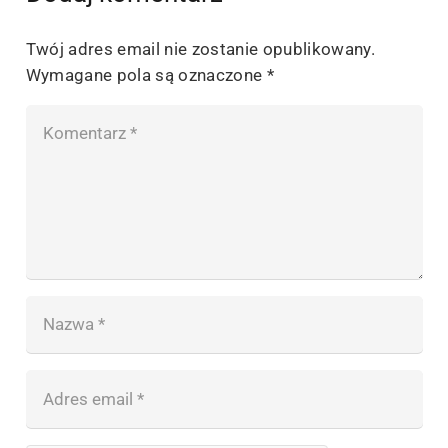
Twój adres email nie zostanie opublikowany.
Wymagane pola są oznaczone
*