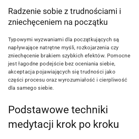
Radzenie sobie z trudnościami i
zniechęceniem na początku
Typowymi wyzwaniami dla początkujących są
napływające natrętne myśli, rozkojarzenia czy
zniechęcenie brakiem szybkich efektów. Pomocne
jest łagodne podejście bez oceniania siebie,
akceptacja pojawiających się trudności jako
części procesu oraz wyrozumiałość i cierpliwość
dla samego siebie.
Podstawowe techniki
medytacji krok po kroku