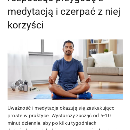
medytacją i czerpać z niej
korzyści
Uważność i medytacja okazują się zaskakująco
proste w praktyce. Wystarczy zacząć od 5-10
minut dziennie, aby po kilku tygodniach