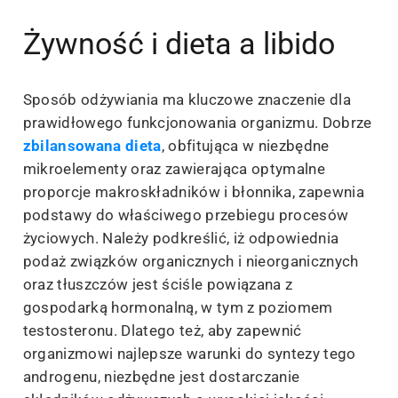
Żywność i dieta a libido
Sposób odżywiania ma kluczowe znaczenie dla
prawidłowego funkcjonowania organizmu. Dobrze
zbilansowana dieta
, obfitująca w niezbędne
mikroelementy oraz zawierająca optymalne
proporcje makroskładników i błonnika, zapewnia
podstawy do właściwego przebiegu procesów
życiowych. Należy podkreślić, iż odpowiednia
podaż związków organicznych i nieorganicznych
oraz tłuszczów jest ściśle powiązana z
gospodarką hormonalną, w tym z poziomem
testosteronu. Dlatego też, aby zapewnić
organizmowi najlepsze warunki do syntezy tego
androgenu, niezbędne jest dostarczanie