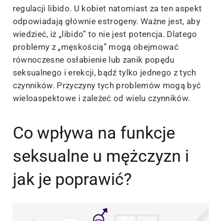
regulacji libido. U kobiet natomiast za ten aspekt
odpowiadają głównie estrogeny. Ważne jest, aby
wiedzieć, iż „libido” to nie jest potencja. Dlatego
problemy z „męskością” mogą obejmować
równoczesne osłabienie lub zanik popędu
seksualnego i erekcji, bądź tylko jednego z tych
czynników. Przyczyny tych problemów mogą być
wieloaspektowe i zależeć od wielu czynników.
Co wpływa na funkcje
seksualne u mężczyzn i
jak je poprawić?