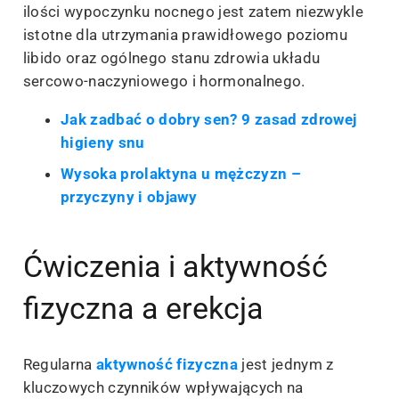
ilości wypoczynku nocnego jest zatem niezwykle
istotne dla utrzymania prawidłowego poziomu
libido oraz ogólnego stanu zdrowia układu
sercowo-naczyniowego i hormonalnego.
Jak zadbać o dobry sen? 9 zasad zdrowej
higieny snu
Wysoka prolaktyna u mężczyzn –
przyczyny i objawy
Ćwiczenia i aktywność
fizyczna a erekcja
Regularna
aktywność fizyczna
jest jednym z
kluczowych czynników wpływających na