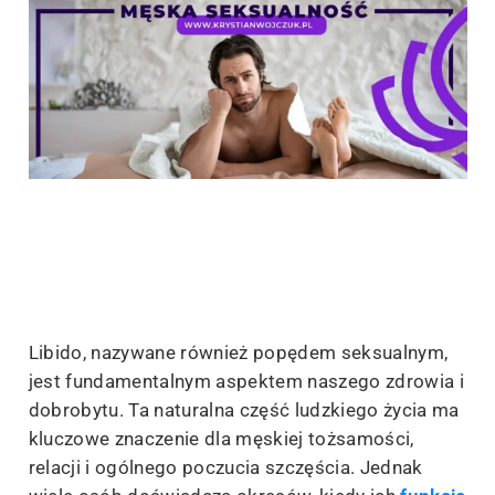
Libido, nazywane również popędem seksualnym,
jest fundamentalnym aspektem naszego zdrowia i
dobrobytu. Ta naturalna część ludzkiego życia ma
kluczowe znaczenie dla męskiej tożsamości,
relacji i ogólnego poczucia szczęścia. Jednak