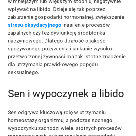
w mniejszym lub większym stopniu, negatywnie
wpływać na libido. Dzieje się tak poprzez
zaburzenie gospodarki hormonalnej, zwiększenie
stresu oksydacyjnego
, nasilenie procesów
zapalnych czy też dysfunkcję śródbłonka
naczyniowego. Dlatego dbałość o jakość
spożywanego pożywienia i unikanie wysoko
przetworzonej żywności ma tak istotne znaczenie
dla utrzymania prawidłowego popędu
seksualnego.
Sen i wypoczynek a libido
Sen odgrywa kluczową rolę w utrzymaniu
homeostazy organizmu, a podczas nocnego
wypoczynku zachodzi wiele istotnych procesów