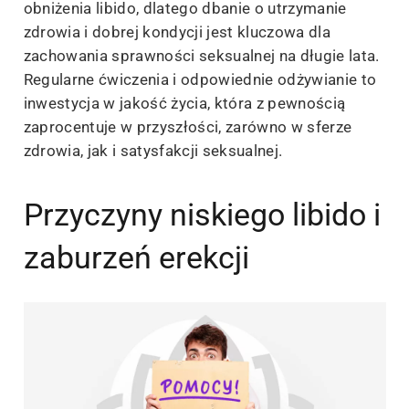
obniżenia libido, dlatego dbanie o utrzymanie
zdrowia i dobrej kondycji jest kluczowa dla
zachowania sprawności seksualnej na długie lata.
Regularne ćwiczenia i odpowiednie odżywianie to
inwestycja w jakość życia, która z pewnością
zaprocentuje w przyszłości, zarówno w sferze
zdrowia, jak i satysfakcji seksualnej.
Przyczyny niskiego libido i
zaburzeń erekcji