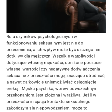
Rola czynników psychologicznych w
funkcjonowaniu seksualnym jest nie do
przecenienia, a ich wpływ może być szczególnie
dotkliwy dla mężczyzn. Wszelkie wątpliwości
dotyczące własnej męskości, obniżone poczucie
własnej wartości czy negatywne doświadczenia
seksualne z przeszłości mogą znacząco utrudniać,
a nawet całkowicie uniemożliwiać osiągnięcie
erekcji. Męska psychika, wbrew powszechnym
przekonaniom, jest złożona i wrażliwa. Jeśli w
przeszłości inicjacja kontaktu seksualnego
zakończyła się niepowodzeniem, może to