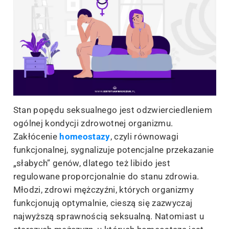
Stan popędu seksualnego jest odzwierciedleniem
ogólnej kondycji zdrowotnej organizmu.
Zakłócenie
homeostazy
, czyli równowagi
funkcjonalnej, sygnalizuje potencjalne przekazanie
„słabych” genów, dlatego też libido jest
regulowane proporcjonalnie do stanu zdrowia.
Młodzi, zdrowi mężczyźni, których organizmy
funkcjonują optymalnie, cieszą się zazwyczaj
najwyższą sprawnością seksualną. Natomiast u