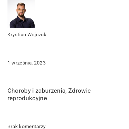
Krystian Wojczuk
1 września, 2023
Choroby i zaburzenia
,
Zdrowie
reprodukcyjne
Brak komentarzy