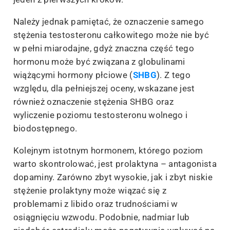
Należy jednak pamiętać, że oznaczenie samego
stężenia testosteronu całkowitego może nie być
w pełni miarodajne, gdyż znaczna część tego
hormonu może być związana z globulinami
wiążącymi hormony płciowe (
SHBG
). Z tego
względu, dla pełniejszej oceny, wskazane jest
również oznaczenie stężenia SHBG oraz
wyliczenie poziomu testosteronu wolnego i
biodostępnego.
Kolejnym istotnym hormonem, którego poziom
warto skontrolować, jest prolaktyna – antagonista
dopaminy. Zarówno zbyt wysokie, jak i zbyt niskie
stężenie prolaktyny może wiązać się z
problemami z libido oraz trudnościami w
osiągnięciu wzwodu. Podobnie, nadmiar lub