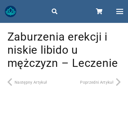
Zaburzenia erekcji i
niskie libido u
mężczyzn – Leczenie
Następny Artykuł
Poprzedni Artykuł