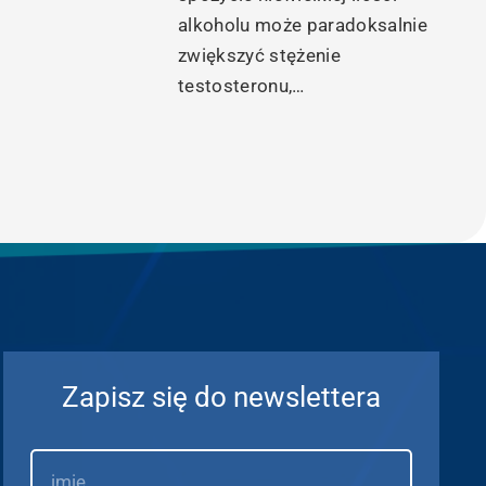
alkoholu może paradoksalnie
zwiększyć stężenie
testosteronu,…
Zapisz się do newslettera