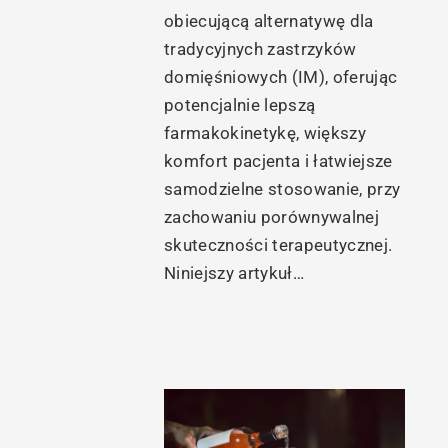
obiecującą alternatywę dla
tradycyjnych zastrzyków
domięśniowych (IM), oferując
potencjalnie lepszą
farmakokinetykę, większy
komfort pacjenta i łatwiejsze
samodzielne stosowanie, przy
zachowaniu porównywalnej
skuteczności terapeutycznej.
Niniejszy artykuł…