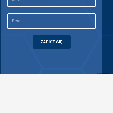
ZAPISZ SIĘ