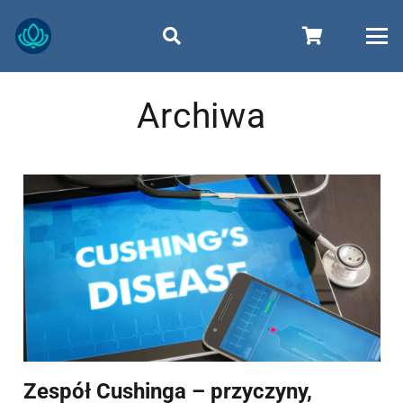
Archiwa
Zespół Cushinga – przyczyny,