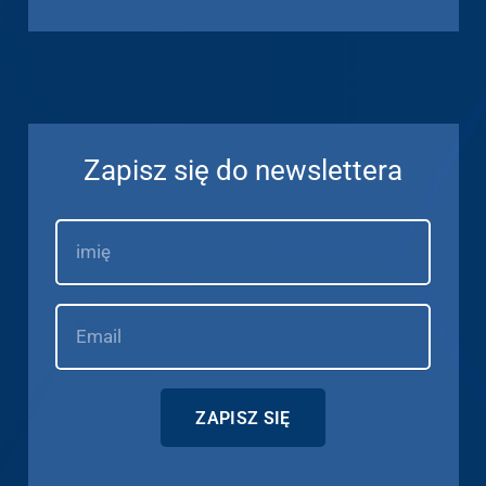
Zapisz się do newslettera
ZAPISZ SIĘ