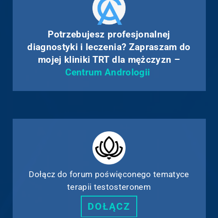
Potrzebujesz profesjonalnej
diagnostyki i leczenia? Zapraszam do
mojej kliniki TRT dla mężczyzn –
Centrum Andrologii
Dołącz do forum poświęconego tematyce
terapii testosteronem
DOŁĄCZ