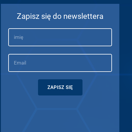
Zapisz się do newslettera
ZAPISZ SIĘ