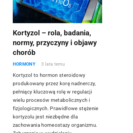
Kortyzol – rola, badania,
normy, przyczyny i objawy
chorób
HORMONY
3 lata temu
Kortyzol to hormon steroidowy
produkowany przez korę nadnerczy,
pełniący kluczową rolę w regulacji
wielu procesów metabolicznych i
fizjologicznych. Prawidłowe stężenie
kortyzolu jest niezbędne dla
zachowania homeostazy organizmu.