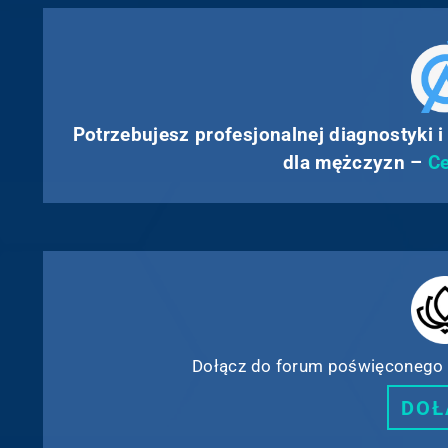
Potrzebujesz profesjonalnej diagnostyki i
dla mężczyzn –
Ce
Dołącz do forum poświęconego 
DOŁ