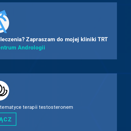
 leczenia? Zapraszam do mojej kliniki TRT
ntrum Andrologii
tematyce terapii testosteronem
ĄCZ