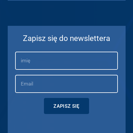
Zapisz się do newslettera
ZAPISZ SIĘ