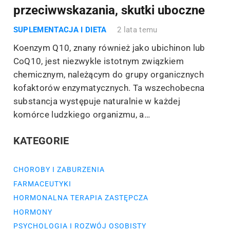
przeciwwskazania, skutki uboczne
SUPLEMENTACJA I DIETA
2 lata temu
Koenzym Q10, znany również jako ubichinon lub
CoQ10, jest niezwykle istotnym związkiem
chemicznym, należącym do grupy organicznych
kofaktorów enzymatycznych. Ta wszechobecna
substancja występuje naturalnie w każdej
komórce ludzkiego organizmu, a…
KATEGORIE
CHOROBY I ZABURZENIA
FARMACEUTYKI
HORMONALNA TERAPIA ZASTĘPCZA
HORMONY
PSYCHOLOGIA I ROZWÓJ OSOBISTY