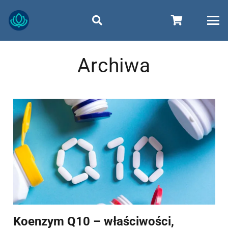
Archiwa
Koenzym Q10 – właściwości,