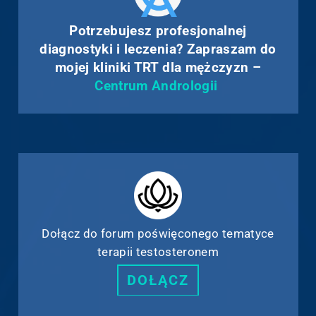
Potrzebujesz profesjonalnej
diagnostyki i leczenia? Zapraszam do
mojej kliniki TRT dla mężczyzn –
Centrum Andrologii
Dołącz do forum poświęconego tematyce
terapii testosteronem
DOŁĄCZ