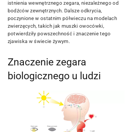
istnienia wewnętrznego zegara, niezależnego od
bodźców zewnętrznych. Dalsze odkrycia,
poczynione w ostatnim półwieczu na modelach
zwierzęcych, takich jak muszki owocówki,
potwierdziły powszechność i znaczenie tego
zjawiska w świecie żywym.
Znaczenie zegara
biologicznego u ludzi