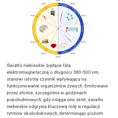
Światło niebieskie, będące falą
elektromagnetyczną o długości 380-500 nm,
stanowi istotny czynnik wpływający na
funkcjonowanie organizmów żywych. Emitowane
przez słońce, szczególnie w godzinach
popołudniowych, gdy osiąga ono zenit, światło
niebieskie odgrywa kluczową rolę w regulacji
rytmów okołodobowych, determinując poziom