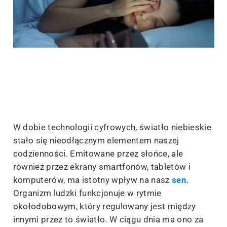
W dobie technologii cyfrowych, światło niebieskie
stało się nieodłącznym elementem naszej
codzienności. Emitowane przez słońce, ale
również przez ekrany smartfonów, tabletów i
komputerów, ma istotny wpływ na nasz
sen
.
Organizm ludzki funkcjonuje w rytmie
okołodobowym, który regulowany jest między
innymi przez to światło. W ciągu dnia ma ono za