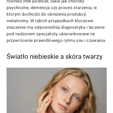
również inne podłoże, takie jak choroby
psychiczne, demencja czy proces starzenia, w
którym dochodzi do obniżenia produkcji
melatoniny. W takich przypadkach kluczowe
znaczenie ma odpowiednia diagnostyka i leczenie
pod nadzorem specjalisty, ukierunkowane na
przywrócenie prawidłowego rytmu snu i czuwania.
Światło niebieskie a skóra twarzy