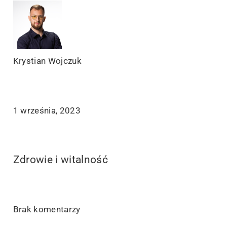
Krystian Wojczuk
1 września, 2023
Zdrowie i witalność
Brak komentarzy