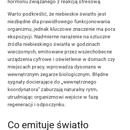
hormonu związanego z reakcją stresową.
Warto podkreślić, że niebieskie światło jest
niezbędne dla prawidłowego funkcjonowania
organizmu, jednak kluczowe znaczenie ma pora
ekspozycji. Nadmierne narażenie na sztuczne
źródła niebieskiego światła w godzinach
wieczornych, emitowane przez wszechobecne
urządzenia cyfrowe i oświetlenie w domach czy
miejscach pracy, wprowadza dysonans w
wewnętrznym zegarze biologicznym. Błędne
sygnały docierające do „wewnętrznego
koordynatora” zaburzają naturalny rytm,
utrudniając organizmowi wejście w fazę
regeneracji i odpoczynku.
Co emituje światło