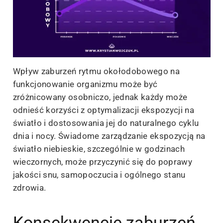
Wpływ zaburzeń rytmu okołodobowego na
funkcjonowanie organizmu może być
zróżnicowany osobniczo, jednak każdy może
odnieść korzyści z optymalizacji ekspozycji na
światło i dostosowania jej do naturalnego cyklu
dnia i nocy. Świadome zarządzanie ekspozycją na
światło niebieskie, szczególnie w godzinach
wieczornych, może przyczynić się do poprawy
jakości snu, samopoczucia i ogólnego stanu
zdrowia.
Konsekwencje zaburzeń