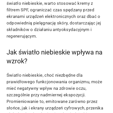
światło niebieskie, warto stosować kremy z
filtrem SPF, ograniczać czas spędzany przed
ekranami urządzeń elektronicznych oraz dbać o
odpowiednią pielęgnację skóry, dostarczając jej
składników o działaniu antyoksydacyjnym i
regenerującym.
Jak światło niebieskie wpływa na
wzrok?
Światło niebieskie, choć niezbędne dla
prawidłowego funkcjonowania organizmu, może
mieć negatywny wpływ na zdrowie oczu,
szczególnie przy nadmiernej ekspozycji.
Promieniowanie to, emitowane zarówno przez
słońce, jak i ekrany urządzeń cyfrowych, przenika