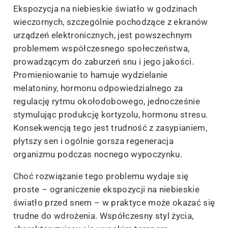
Ekspozycja na niebieskie światło w godzinach
wieczornych, szczególnie pochodzące z ekranów
urządzeń elektronicznych, jest powszechnym
problemem współczesnego społeczeństwa,
prowadzącym do zaburzeń snu i jego jakości.
Promieniowanie to hamuje wydzielanie
melatoniny, hormonu odpowiedzialnego za
regulację rytmu okołodobowego, jednocześnie
stymulując produkcję kortyzolu, hormonu stresu.
Konsekwencją tego jest trudność z zasypianiem,
płytszy sen i ogólnie gorsza regeneracja
organizmu podczas nocnego wypoczynku.
Choć rozwiązanie tego problemu wydaje się
proste – ograniczenie ekspozycji na niebieskie
światło przed snem – w praktyce może okazać się
trudne do wdrożenia. Współczesny styl życia,