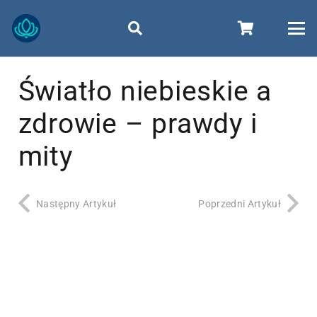
Światło niebieskie a
zdrowie – prawdy i
mity
Następny Artykuł
Poprzedni Artykuł