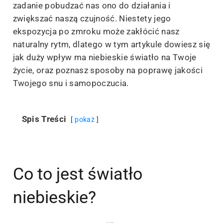
zadanie pobudzać nas ono do działania i
zwiększać naszą czujność. Niestety jego
ekspozycja po zmroku może zakłócić nasz
naturalny rytm, dlatego w tym artykule dowiesz się
jak duży wpływ ma niebieskie światło na Twoje
życie, oraz poznasz sposoby na poprawę jakości
Twojego snu i samopoczucia.
Spis Treści
pokaż
Co to jest światło
niebieskie?