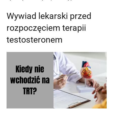
Wywiad lekarski przed
rozpoczęciem terapii
testosteronem