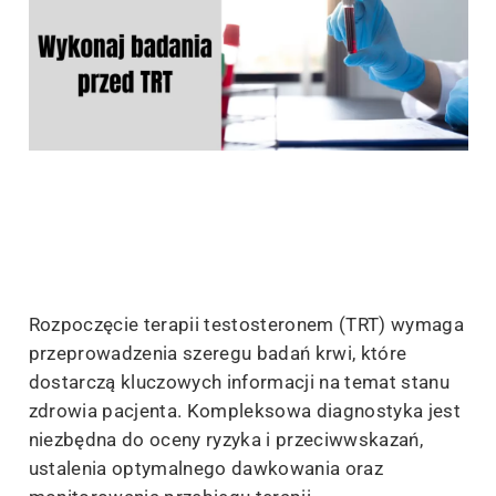
Rozpoczęcie terapii testosteronem (TRT) wymaga
przeprowadzenia szeregu badań krwi, które
dostarczą kluczowych informacji na temat stanu
zdrowia pacjenta. Kompleksowa diagnostyka jest
niezbędna do oceny ryzyka i przeciwwskazań,
ustalenia optymalnego dawkowania oraz