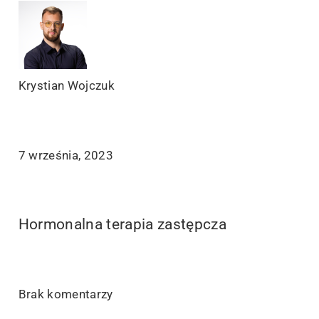
Krystian Wojczuk
7 września, 2023
Hormonalna terapia zastępcza
Brak komentarzy