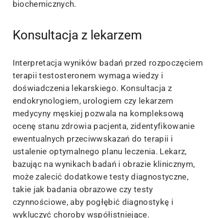
biochemicznych.
Konsultacja z lekarzem
Interpretacja wyników badań przed rozpoczęciem
terapii testosteronem wymaga wiedzy i
doświadczenia lekarskiego. Konsultacja z
endokrynologiem, urologiem czy lekarzem
medycyny męskiej pozwala na kompleksową
ocenę stanu zdrowia pacjenta, zidentyfikowanie
ewentualnych przeciwwskazań do terapii i
ustalenie optymalnego planu leczenia. Lekarz,
bazując na wynikach badań i obrazie klinicznym,
może zalecić dodatkowe testy diagnostyczne,
takie jak badania obrazowe czy testy
czynnościowe, aby pogłębić diagnostykę i
wykluczyć choroby współistniejące.