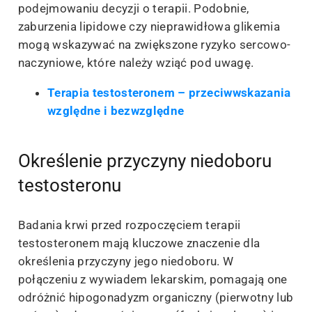
podejmowaniu decyzji o terapii. Podobnie,
zaburzenia lipidowe czy nieprawidłowa glikemia
mogą wskazywać na zwiększone ryzyko sercowo-
naczyniowe, które należy wziąć pod uwagę.
Terapia testosteronem – przeciwwskazania
względne i bezwzględne
Określenie przyczyny niedoboru
testosteronu
Badania krwi przed rozpoczęciem terapii
testosteronem mają kluczowe znaczenie dla
określenia przyczyny jego niedoboru. W
połączeniu z wywiadem lekarskim, pomagają one
odróżnić hipogonadyzm organiczny (pierwotny lub