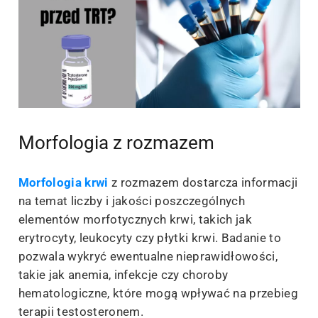
Morfologia z rozmazem
Morfologia krwi
z rozmazem dostarcza informacji
na temat liczby i jakości poszczególnych
elementów morfotycznych krwi, takich jak
erytrocyty, leukocyty czy płytki krwi. Badanie to
pozwala wykryć ewentualne nieprawidłowości,
takie jak anemia, infekcje czy choroby
hematologiczne, które mogą wpływać na przebieg
terapii testosteronem.