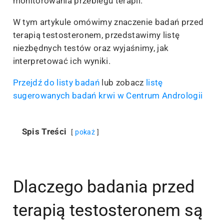
monitorowania przebiegu terapii.
W tym artykule omówimy znaczenie badań przed
terapią testosteronem, przedstawimy listę
niezbędnych testów oraz wyjaśnimy, jak
interpretować ich wyniki.
Przejdź do listy badań
lub zobacz
listę
sugerowanych badań krwi w Centrum Andrologii
Spis Treści
pokaż
Dlaczego badania przed
terapią testosteronem są