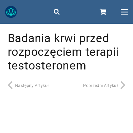
Badania krwi przed
rozpoczęciem terapii
testosteronem
Następny Artykuł
Poprzedni Artykuł