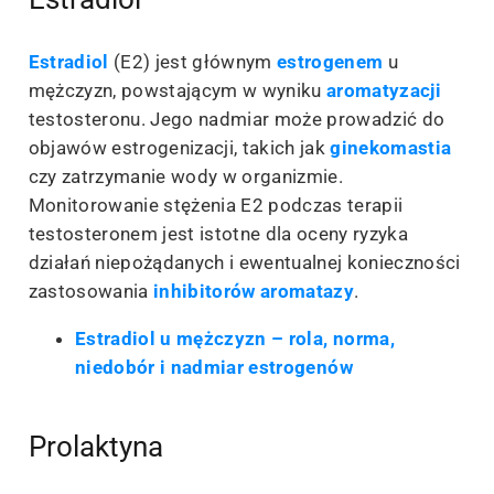
Estradiol
(E2) jest głównym
estrogenem
u
mężczyzn, powstającym w wyniku
aromatyzacji
testosteronu. Jego nadmiar może prowadzić do
objawów estrogenizacji, takich jak
ginekomastia
czy zatrzymanie wody w organizmie.
Monitorowanie stężenia E2 podczas terapii
testosteronem jest istotne dla oceny ryzyka
działań niepożądanych i ewentualnej konieczności
zastosowania
inhibitorów aromatazy
.
Estradiol u mężczyzn – rola, norma,
niedobór i nadmiar estrogenów
Prolaktyna