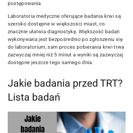
postępowania.
Laboratoria medyczne oferujące badania krwi są
szeroko dostępne w większości miast, co
znacznie ułatwia diagnostykę. Większość badań
wykonywana jest bezpośrednio po zgłoszeniu się
do laboratorium, sam proces pobierania krwi trwa
zazwyczaj mniej niż 5 minut a wyniki są zazwyczaj
dostępne jeszcze tego samego dnia.
Jakie badania przed TRT?
Lista badań