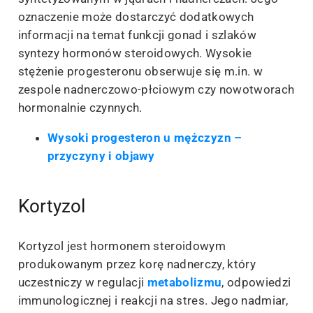
oznaczenie może dostarczyć dodatkowych
informacji na temat funkcji gonad i szlaków
syntezy hormonów steroidowych. Wysokie
stężenie progesteronu obserwuje się m.in. w
zespole nadnerczowo-płciowym czy nowotworach
hormonalnie czynnych.
Wysoki progesteron u mężczyzn –
przyczyny i objawy
Kortyzol
Kortyzol jest hormonem steroidowym
produkowanym przez korę nadnerczy, który
uczestniczy w regulacji
metabolizmu
, odpowiedzi
immunologicznej i reakcji na stres. Jego nadmiar,