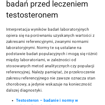
badań przed leczeniem
testosteronem
Interpretacja wyników badań laboratoryjnych
opiera się na porównaniu uzyskanych wartości z
zakresami referencyjnymi, zwanymi normami
laboratoryjnymi. Normy te są ustalane na
podstawie badań populacyjnych i mogą się różnić
między laboratoriami, w zależności od
stosowanych metod analitycznych czy populacji
referencyjnej. Należy pamiętać, że przekroczenie
zakresu referencyjnego nie zawsze oznacza stan
chorobowy, a jedynie wskazuje na konieczność
dalszej diagnostyki.
Testosteron – badanie i normy w