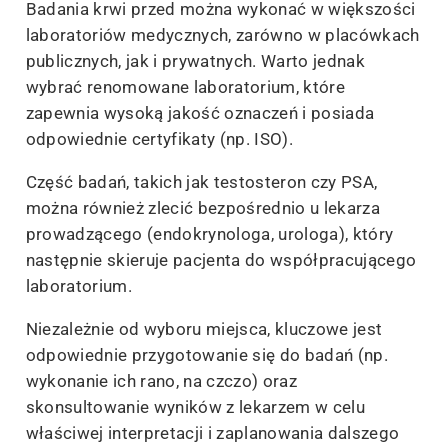
Badania krwi przed można wykonać w większości
laboratoriów medycznych, zarówno w placówkach
publicznych, jak i prywatnych. Warto jednak
wybrać renomowane laboratorium, które
zapewnia wysoką jakość oznaczeń i posiada
odpowiednie certyfikaty (np. ISO).
Część badań, takich jak testosteron czy PSA,
można również zlecić bezpośrednio u lekarza
prowadzącego (endokrynologa, urologa), który
następnie skieruje pacjenta do współpracującego
laboratorium.
Niezależnie od wyboru miejsca, kluczowe jest
odpowiednie przygotowanie się do badań (np.
wykonanie ich rano, na czczo) oraz
skonsultowanie wyników z lekarzem w celu
właściwej interpretacji i zaplanowania dalszego