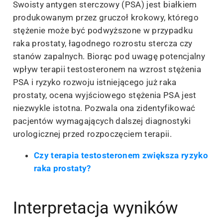
Swoisty antygen sterczowy (PSA) jest białkiem
produkowanym przez gruczoł krokowy, którego
stężenie może być podwyższone w przypadku
raka prostaty, łagodnego rozrostu stercza czy
stanów zapalnych. Biorąc pod uwagę potencjalny
wpływ terapii testosteronem na wzrost stężenia
PSA i ryzyko rozwoju istniejącego już raka
prostaty, ocena wyjściowego stężenia PSA jest
niezwykle istotna. Pozwala ona zidentyfikować
pacjentów wymagających dalszej diagnostyki
urologicznej przed rozpoczęciem terapii.
Czy terapia testosteronem zwiększa ryzyko
raka prostaty?
Interpretacja wyników