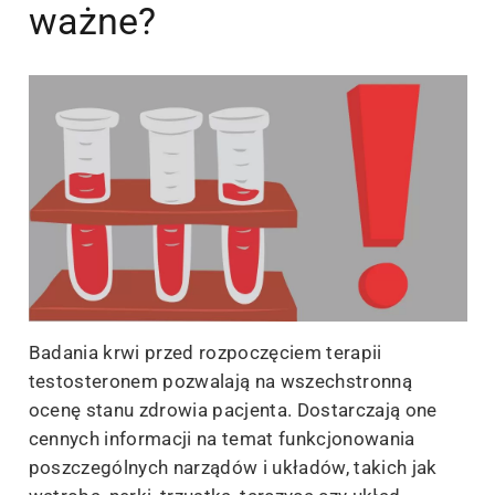
ważne?
Badania krwi przed rozpoczęciem terapii
testosteronem pozwalają na wszechstronną
ocenę stanu zdrowia pacjenta. Dostarczają one
cennych informacji na temat funkcjonowania
poszczególnych narządów i układów, takich jak