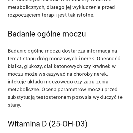
metabolicznych, dlatego jej wykluczenie przed
rozpoczęciem terapii jest tak istotne.
Badanie ogólne moczu
Badanie ogólne moczu dostarcza informacji na
temat stanu dróg moczowych i nerek. Obecność
białka, glukozy, ciał ketonowych czy krwinek w
moczu może wskazywać na choroby nerek,
infekcje układu moczowego czy zaburzenia
metaboliczne. Ocena parametrów moczu przed
substytucją testosteronem pozwala wykluczyć te
stany.
Witamina D (25-OH-D3)