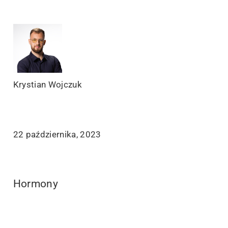
Krystian Wojczuk
22 października, 2023
Hormony