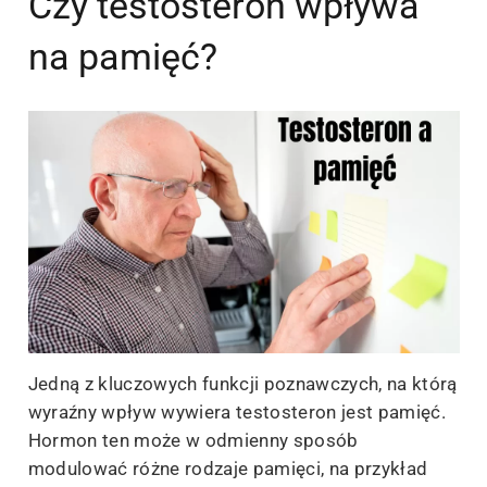
Czy testosteron wpływa
na pamięć?
Jedną z kluczowych funkcji poznawczych, na którą
wyraźny wpływ wywiera testosteron jest pamięć.
Hormon ten może w odmienny sposób
modulować różne rodzaje pamięci, na przykład