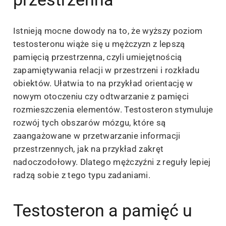
Istnieją mocne dowody na to, że wyższy poziom
testosteronu wiąże się u mężczyzn z lepszą
pamięcią przestrzenna, czyli umiejętnością
zapamiętywania relacji w przestrzeni i rozkładu
obiektów. Ułatwia to na przykład orientację w
nowym otoczeniu czy odtwarzanie z pamięci
rozmieszczenia elementów. Testosteron stymuluje
rozwój tych obszarów mózgu, które są
zaangażowane w przetwarzanie informacji
przestrzennych, jak na przykład zakręt
nadoczodołowy. Dlatego mężczyźni z reguły lepiej
radzą sobie z tego typu zadaniami.
Testosteron a pamięć u