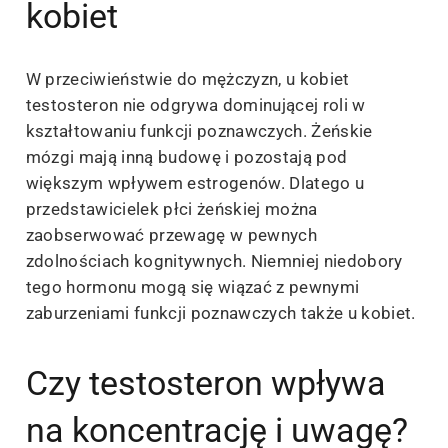
kobiet
W przeciwieństwie do mężczyzn, u kobiet
testosteron nie odgrywa dominującej roli w
kształtowaniu funkcji poznawczych. Żeńskie
mózgi mają inną budowę i pozostają pod
większym wpływem estrogenów. Dlatego u
przedstawicielek płci żeńskiej można
zaobserwować przewagę w pewnych
zdolnościach kognitywnych. Niemniej niedobory
tego hormonu mogą się wiązać z pewnymi
zaburzeniami funkcji poznawczych także u kobiet.
Czy testosteron wpływa
na koncentrację i uwagę?