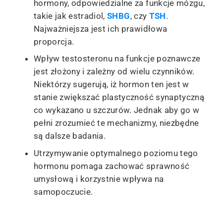
hormony, odpowiedzialne za funkcje mózgu,
takie jak estradiol,
SHBG
, czy
TSH
.
Najważniejsza jest ich prawidłowa
proporcja.
Wpływ testosteronu na funkcje poznawcze
jest złożony i zależny od wielu czynników.
Niektórzy sugerują, iż hormon ten jest w
stanie zwiększać plastyczność synaptyczną
co wykazano u szczurów. Jednak aby go w
pełni zrozumieć te mechanizmy, niezbędne
są dalsze badania.
Utrzymywanie optymalnego poziomu tego
hormonu pomaga zachować sprawność
umysłową i korzystnie wpływa na
samopoczucie.