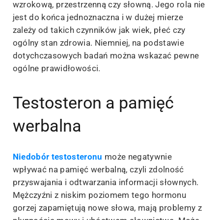
wzrokową, przestrzenną czy słowną. Jego rola nie
jest do końca jednoznaczna i w dużej mierze
zależy od takich czynników jak wiek, płeć czy
ogólny stan zdrowia. Niemniej, na podstawie
dotychczasowych badań można wskazać pewne
ogólne prawidłowości.
Testosteron a pamięć
werbalna
Niedobór testosteronu
może negatywnie
wpływać na pamięć werbalną, czyli zdolność
przyswajania i odtwarzania informacji słownych.
Mężczyźni z niskim poziomem tego hormonu
gorzej zapamiętują nowe słowa, mają problemy z