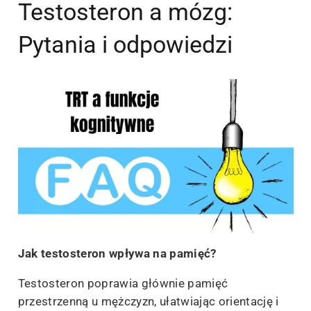
Testosteron a mózg:
Pytania i odpowiedzi
Jak testosteron wpływa na pamięć?
Testosteron poprawia głównie pamięć
przestrzenną u mężczyzn, ułatwiając orientację i