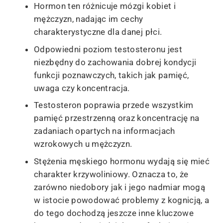
Hormon ten różnicuje mózgi kobiet i
mężczyzn, nadając im cechy
charakterystyczne dla danej płci.
Odpowiedni poziom testosteronu jest
niezbędny do zachowania dobrej kondycji
funkcji poznawczych, takich jak pamięć,
uwaga czy koncentracja.
Testosteron poprawia przede wszystkim
pamięć przestrzenną oraz koncentrację na
zadaniach opartych na informacjach
wzrokowych u mężczyzn.
Stężenia męskiego hormonu wydają się mieć
charakter krzywoliniowy. Oznacza to, że
zarówno niedobory jak i jego nadmiar mogą
w istocie powodować problemy z kognicją, a
do tego dochodzą jeszcze inne kluczowe