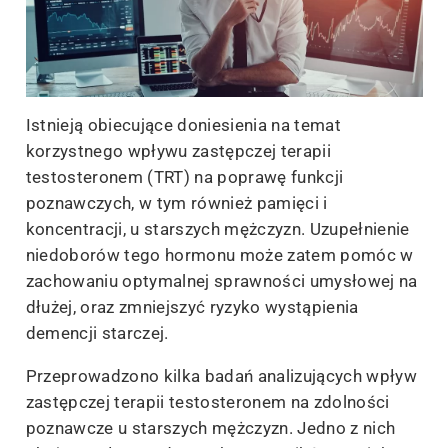
Istnieją obiecujące doniesienia na temat
korzystnego wpływu zastępczej terapii
testosteronem (TRT) na poprawę funkcji
poznawczych, w tym również pamięci i
koncentracji, u starszych mężczyzn. Uzupełnienie
niedoborów tego hormonu może zatem pomóc w
zachowaniu optymalnej sprawności umysłowej na
dłużej, oraz zmniejszyć ryzyko wystąpienia
demencji starczej.
Przeprowadzono kilka badań analizujących wpływ
zastępczej terapii testosteronem na zdolności
poznawcze u starszych mężczyzn. Jedno z nich