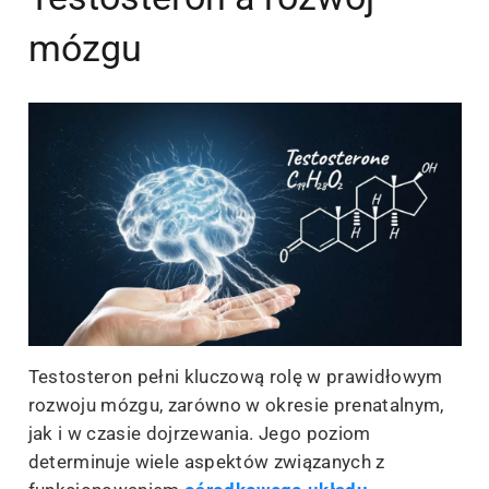
mózgu
Testosteron pełni kluczową rolę w prawidłowym
rozwoju mózgu, zarówno w okresie prenatalnym,
jak i w czasie dojrzewania. Jego poziom
determinuje wiele aspektów związanych z