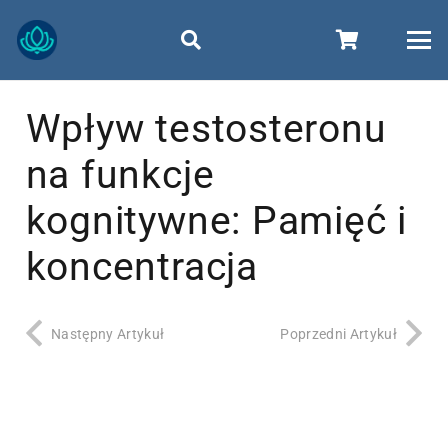
Wpływ testosteronu
na funkcje
kognitywne: Pamięć i
koncentracja
Następny Artykuł
Poprzedni Artykuł