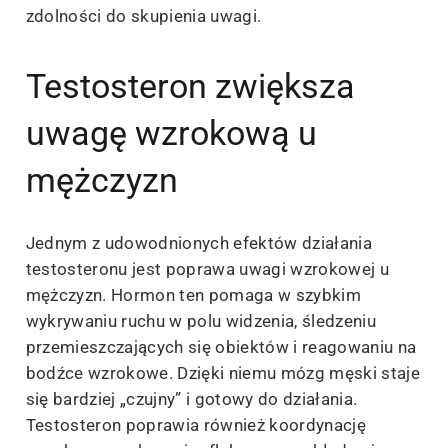
zdolności do skupienia uwagi.
Testosteron zwiększa
uwagę wzrokową u
mężczyzn
Jednym z udowodnionych efektów działania
testosteronu jest poprawa uwagi wzrokowej u
mężczyzn. Hormon ten pomaga w szybkim
wykrywaniu ruchu w polu widzenia, śledzeniu
przemieszczających się obiektów i reagowaniu na
bodźce wzrokowe. Dzięki niemu mózg męski staje
się bardziej „czujny” i gotowy do działania.
Testosteron poprawia również koordynację