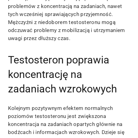
problemów z koncentracją na zadaniach, nawet
tych wcześniej sprawiających przyjemność.
Mężczyźni z niedoborem testosteronu mogą
odczuwać problemy z mobilizacją i utrzymaniem
uwagi przez dłuższy czas.
Testosteron poprawia
koncentrację na
zadaniach wzrokowych
Kolejnym pozytywnym efektem normalnych
poziomów testosteronu jest zwiększona
koncentracja na zadaniach opartych głównie na
bodźcach i informacjach wzrokowych. Dzieje się