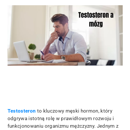
Testosteron
to kluczowy męski hormon, który
odgrywa istotną rolę w prawidłowym rozwoju i
funkcjonowaniu organizmu mężczyzny. Jednym z