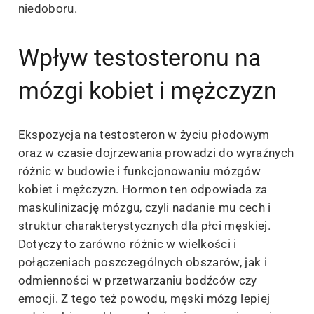
niedoboru.
Wpływ testosteronu na
mózgi kobiet i mężczyzn
Ekspozycja na testosteron w życiu płodowym
oraz w czasie dojrzewania prowadzi do wyraźnych
różnic w budowie i funkcjonowaniu mózgów
kobiet i mężczyzn. Hormon ten odpowiada za
maskulinizację mózgu, czyli nadanie mu cech i
struktur charakterystycznych dla płci męskiej.
Dotyczy to zarówno różnic w wielkości i
połączeniach poszczególnych obszarów, jak i
odmienności w przetwarzaniu bodźców czy
emocji. Z tego też powodu, męski mózg lepiej