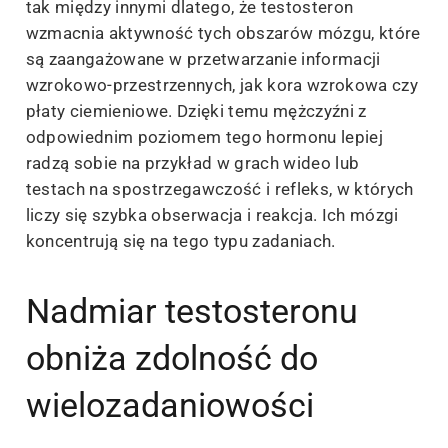
tak między innymi dlatego, że testosteron
wzmacnia aktywność tych obszarów mózgu, które
są zaangażowane w przetwarzanie informacji
wzrokowo-przestrzennych, jak kora wzrokowa czy
płaty ciemieniowe. Dzięki temu mężczyźni z
odpowiednim poziomem tego hormonu lepiej
radzą sobie na przykład w grach wideo lub
testach na spostrzegawczość i refleks, w których
liczy się szybka obserwacja i reakcja. Ich mózgi
koncentrują się na tego typu zadaniach.
Nadmiar testosteronu
obniża zdolność do
wielozadaniowości