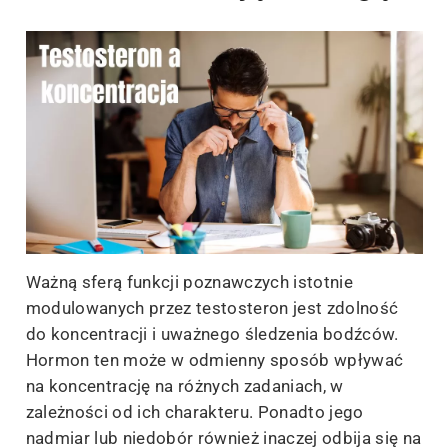
Ważną sferą funkcji poznawczych istotnie
modulowanych przez testosteron jest zdolność
do koncentracji i uważnego śledzenia bodźców.
Hormon ten może w odmienny sposób wpływać
na koncentrację na różnych zadaniach, w
zależności od ich charakteru. Ponadto jego
nadmiar lub niedobór również inaczej odbija się na