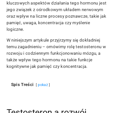
kluczowych aspektów działania tego hormonu jest
jego związek z ośrodkowym układem nerwowym
oraz wpływ na liczne procesy poznawcze, takie jak
pamięć, uwaga, koncentracja czy myślenie
logiczne.
W niniejszym artykule przyjrzymy się dokładniej
temu zagadnieniu – omówimy rolę testosteronu w
rozwoju i codziennym funkcjonowaniu mózgu, a
także wpływ tego hormonu na takie funkcje
kognitywne jak pamięć czy koncentracja.
Spis Treści
pokaż
Testosteron a rozwój