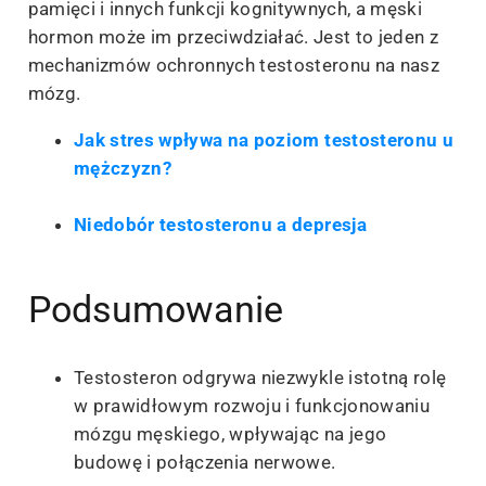
pamięci i innych funkcji kognitywnych, a męski
hormon może im przeciwdziałać. Jest to jeden z
mechanizmów ochronnych testosteronu na nasz
mózg.
Jak stres wpływa na poziom testosteronu u
mężczyzn?
Niedobór testosteronu a depresja
Podsumowanie
Testosteron odgrywa niezwykle istotną rolę
w prawidłowym rozwoju i funkcjonowaniu
mózgu męskiego, wpływając na jego
budowę i połączenia nerwowe.