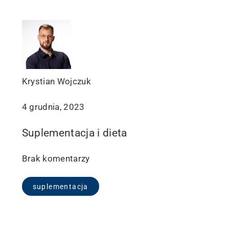
Krystian Wojczuk
4 grudnia, 2023
Suplementacja i dieta
Brak komentarzy
suplementacja