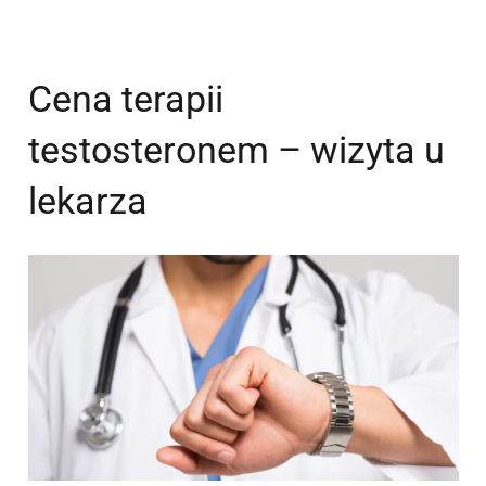
Cena terapii
testosteronem – wizyta u
lekarza