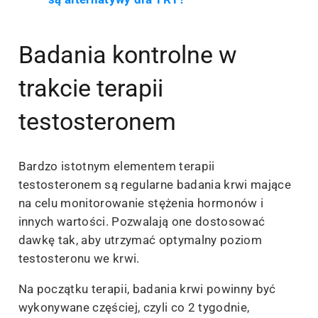
Badania kontrolne w
trakcie terapii
testosteronem
Bardzo istotnym elementem terapii
testosteronem są regularne badania krwi mające
na celu monitorowanie stężenia hormonów i
innych wartości. Pozwalają one dostosować
dawkę tak, aby utrzymać optymalny poziom
testosteronu we krwi.
Na początku terapii, badania krwi powinny być
wykonywane częściej, czyli co 2 tygodnie,