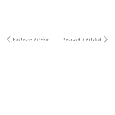
Następny Artykuł
Poprzedni Artykuł