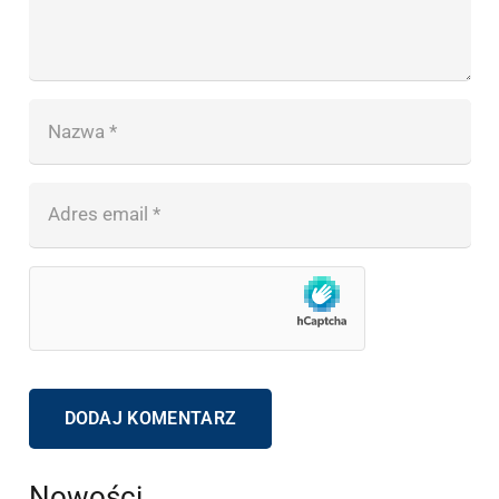
DODAJ KOMENTARZ
Nowości