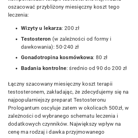
oszacować przybliżony miesięczny koszt tego
leczenia:
Wizyty u lekarza
: 200 zł
Testosteron
(w zależności od formy i
dawkowania): 50-240 zł
Gonadotropina kosmówkowa
: 80 zł
Badania kontrolne
: średnio od 90 do 200 zł
Łączny szacowany miesięczny koszt terapii
testosteronem, zakładając, że zdecydujemy się na
najpopularniejszy preparat Testosteronu
Prologantum oscyluje zatem w okolicach 500zł, w
zależności od wybranego schematu leczenia i
dodatkowych czynników. Największy wpływ na
cenę ma rodzaj i dawka przyjmowanego