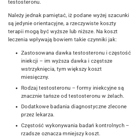
testosteronu.
Należy jednak pamiętać, iż podane wyżej szacunki
są jedynie orientacyjne, a rzeczywiste koszty
terapii mogą być wyższe lub niższe. Na koszt
leczenia wpływają bowiem takie czynniki jak:
Zastosowana dawka testosteronu i częstość
iniekcji – im wyższa dawka i częstsze
wstrzyknięcia, tym większy koszt
miesięczny.
Rodzaj testosteronu – formy iniekcyjne są
znacznie tańsze od testosteronu w żelach.
Dodatkowe badania diagnostyczne zlecone
przez lekarza.
Częstość wykonywania badań kontrolnych –
rzadsze oznacza mniejszy koszt.