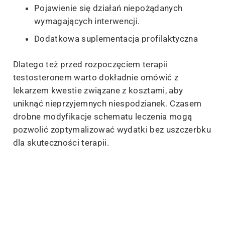
Pojawienie się działań niepożądanych
wymagających interwencji.
Dodatkowa suplementacja profilaktyczna
Dlatego też przed rozpoczęciem terapii
testosteronem warto dokładnie omówić z
lekarzem kwestie związane z kosztami, aby
uniknąć nieprzyjemnych niespodzianek. Czasem
drobne modyfikacje schematu leczenia mogą
pozwolić zoptymalizować wydatki bez uszczerbku
dla skuteczności terapii.