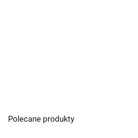
Polecane produkty