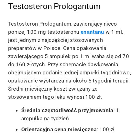
Testosteron Prologantum
Testosteron Prologantum, zawierający nieco
poniżej 100 mg testosteronu
enantanu
w 1 ml,
jest jednym z najczęściej stosowanych
preparatów w Polsce. Cena opakowania
zawierającego 5 ampułek po 1 ml waha się od 70
do 160 złotych. Przy schemacie dawkowania
obejmującym podanie jednej ampułki tygodniowo,
opakowanie wystarcza na około 5 tygodni terapii.
Średni miesięczny koszt związany ze
stosowaniem tego leku wynosi 100 zł.
Średnia częstotliwość przyjmowania
: 1
ampułka na tydzień
Orientacyjna cena miesięczna
: 100 zł