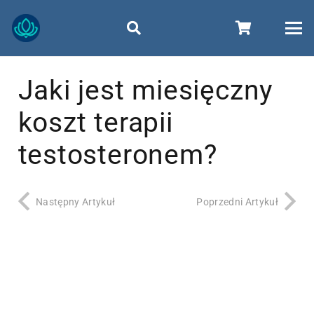
Jaki jest miesięczny
koszt terapii
testosteronem?
Następny Artykuł
Poprzedni Artykuł