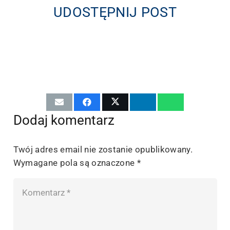
UDOSTĘPNIJ POST
Dodaj komentarz
Twój adres email nie zostanie opublikowany.
Wymagane pola są oznaczone
*