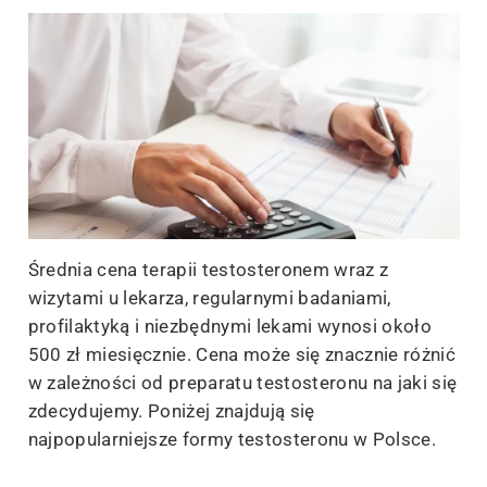
Średnia cena terapii testosteronem wraz z
wizytami u lekarza, regularnymi badaniami,
profilaktyką i niezbędnymi lekami wynosi około
500 zł miesięcznie. Cena może się znacznie różnić
w zależności od preparatu testosteronu na jaki się
zdecydujemy. Poniżej znajdują się
najpopularniejsze formy testosteronu w Polsce.