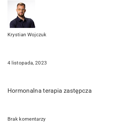
Krystian Wojczuk
4 listopada, 2023
Hormonalna terapia zastępcza
Brak komentarzy