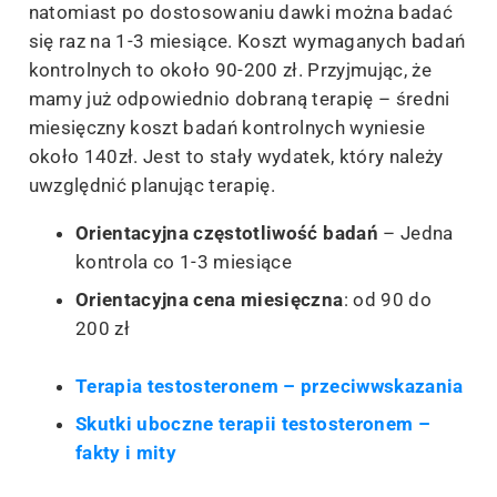
natomiast po dostosowaniu dawki można badać
się raz na 1-3 miesiące. Koszt wymaganych badań
kontrolnych to około 90-200 zł. Przyjmując, że
mamy już odpowiednio dobraną terapię – średni
miesięczny koszt badań kontrolnych wyniesie
około 140zł. Jest to stały wydatek, który należy
uwzględnić planując terapię.
Orientacyjna częstotliwość badań
– Jedna
kontrola co 1-3 miesiące
Orientacyjna cena miesięczna
: od 90 do
200 zł
Terapia testosteronem – przeciwwskazania
Skutki uboczne terapii testosteronem –
fakty i mity