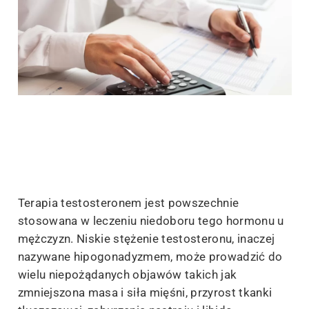
Terapia testosteronem jest powszechnie
stosowana w leczeniu niedoboru tego hormonu u
mężczyzn. Niskie stężenie testosteronu, inaczej
nazywane hipogonadyzmem, może prowadzić do
wielu niepożądanych objawów takich jak
zmniejszona masa i siła mięśni, przyrost tkanki