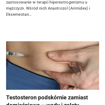
zastosowanie w terapii hiperestrogenizmu u
mężczyzn. Wśród nich Anastrozol (Arimidex) i
Eksemestan…
Testosteron podskórnie zamiast