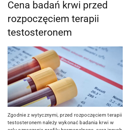
Cena badań krwi przed
rozpoczęciem terapii
testosteronem
Zgodnie z wytycznymi, przed rozpoczęciem terapii
testosteronem należy wykonać badania krwi w