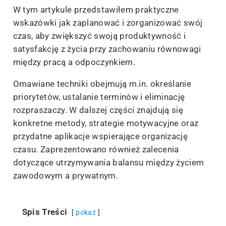
W tym artykule przedstawiłem praktyczne
wskazówki jak zaplanować i zorganizować swój
czas, aby zwiększyć swoją produktywność i
satysfakcję z życia przy zachowaniu równowagi
między pracą a odpoczynkiem.
Omawiane techniki obejmują m.in. określanie
priorytetów, ustalanie terminów i eliminację
rozpraszaczy. W dalszej części znajdują się
konkretne metody, strategie motywacyjne oraz
przydatne aplikacje wspierające organizację
czasu. Zaprezentowano również zalecenia
dotyczące utrzymywania balansu między życiem
zawodowym a prywatnym.
Spis Treści
pokaż