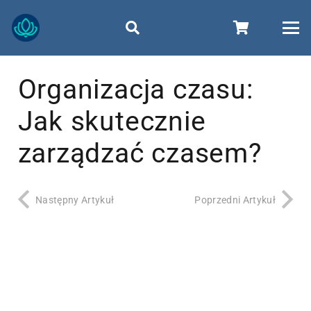
Organizacja czasu:
Jak skutecznie
zarządzać czasem?
Następny Artykuł
Poprzedni Artykuł