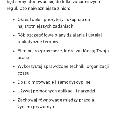
będziemy stosować się do kilku zasadniczych
reguł. Oto najważniejsze z nich:
Określ cele i priorytety i skup się na
najistotniejszych zadaniach
Rób szczegółowe plany działania i ustalaj
realistyczne terminy
Eliminuj rozpraszacze, które zakłócają Twoją
pracę
Wykorzystuj sprawdzone techniki organizacji
czasu
Dbaj o motywację i samodyscyplinę
Używaj pomocnych aplikacji i narzędzi
Zachowaj równowagę między pracą a
życiem prywatnym