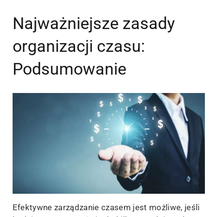
Najważniejsze zasady
organizacji czasu:
Podsumowanie
Efektywne zarządzanie czasem jest możliwe, jeśli