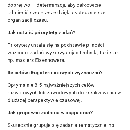
dobrej woli i determinacji, aby całkowicie
odmienić swoje życie dzięki skuteczniejszej
organizacji czasu.
Jak ustalić priorytety zadań?
Priorytety ustala się na podstawie pilności i
ważności zadań, wykorzystując techniki, takie jak
np. macierz Eisenhowera.
Ile celów długoterminowych wyznaczać?
Optymalnie 3-5 najważniejszych celów
rozwojowych lub zawodowych do zrealizowania w
dłuższej perspektywie czasowej.
Jak grupować zadania w ciągu dnia?
Skutecznie grupuje się zadania tematycznie, np.