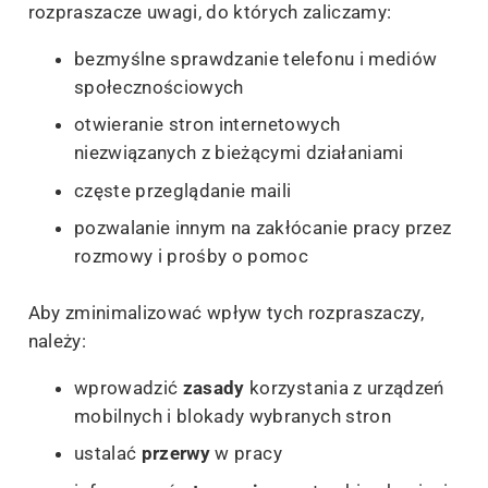
rozpraszacze uwagi, do których zaliczamy:
bezmyślne sprawdzanie telefonu i mediów
społecznościowych
otwieranie stron internetowych
niezwiązanych z bieżącymi działaniami
częste przeglądanie maili
pozwalanie innym na zakłócanie pracy przez
rozmowy i prośby o pomoc
Aby zminimalizować wpływ tych rozpraszaczy,
należy:
wprowadzić
zasady
korzystania z urządzeń
mobilnych i blokady wybranych stron
ustalać
przerwy
w pracy