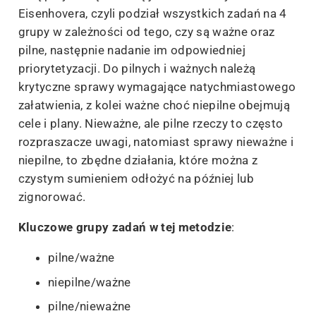
Eisenhovera, czyli podział wszystkich zadań na 4
grupy w zależności od tego, czy są ważne oraz
pilne, następnie nadanie im odpowiedniej
priorytetyzacji. Do pilnych i ważnych należą
krytyczne sprawy wymagające natychmiastowego
załatwienia, z kolei ważne choć niepilne obejmują
cele i plany. Nieważne, ale pilne rzeczy to często
rozpraszacze uwagi, natomiast sprawy nieważne i
niepilne, to zbędne działania, które można z
czystym sumieniem odłożyć na później lub
zignorować.
Kluczowe grupy zadań w tej metodzie
:
pilne/ważne
niepilne/ważne
pilne/nieważne