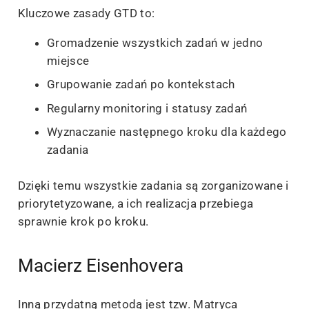
Kluczowe zasady GTD to:
Gromadzenie wszystkich zadań w jedno
miejsce
Grupowanie zadań po kontekstach
Regularny monitoring i statusy zadań
Wyznaczanie następnego kroku dla każdego
zadania
Dzięki temu wszystkie zadania są zorganizowane i
priorytetyzowane, a ich realizacja przebiega
sprawnie krok po kroku.
Macierz Eisenhovera
Inną przydatną metodą jest tzw. Matryca