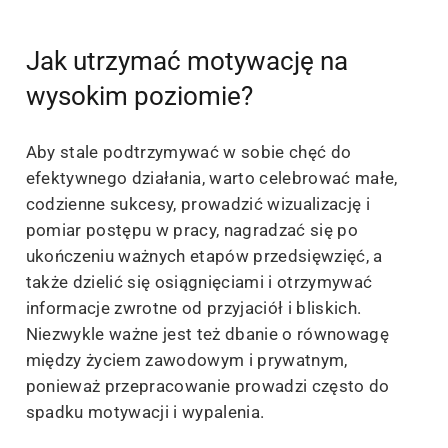
Jak utrzymać motywację na
wysokim poziomie?
Aby stale podtrzymywać w sobie chęć do
efektywnego działania, warto celebrować małe,
codzienne sukcesy, prowadzić wizualizację i
pomiar postępu w pracy, nagradzać się po
ukończeniu ważnych etapów przedsięwzięć, a
także dzielić się osiągnięciami i otrzymywać
informacje zwrotne od przyjaciół i bliskich.
Niezwykle ważne jest też dbanie o równowagę
między życiem zawodowym i prywatnym,
ponieważ przepracowanie prowadzi często do
spadku motywacji i wypalenia.