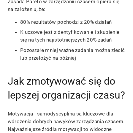
Zasada Pareto w zarządzaniu czasem opiera się
na założeniu, że:
80% rezultatów pochodzi z 20% działań
Kluczowe jest zidentyfikowanie i skupienie
się na tych najistotniejszych 20% zadań
Pozostałe mniej ważne zadania można zlecić
lub przełożyć na później
Jak zmotywować się do
lepszej organizacji czasu?
Motywacja i samodyscyplina są kluczowe dla
wdrożenia dobrych nawyków zarządzania czasem.
Najważniejsze źródła motywacji to widoczne