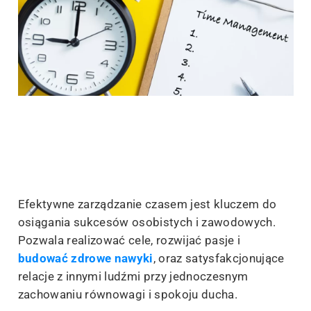
Efektywne zarządzanie czasem jest kluczem do
osiągania sukcesów osobistych i zawodowych.
Pozwala realizować cele, rozwijać pasje i
budować zdrowe nawyki
, oraz satysfakcjonujące
relacje z innymi ludźmi przy jednoczesnym
zachowaniu równowagi i spokoju ducha.