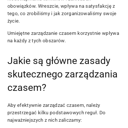
obowiązków. Wreszcie, wpływa na satysfakcję z
tego, co zrobiliśmy i jak zorganizowaliśmy swoje
życie.
Umiejętne zarządzanie czasem korzystnie wpływa
na każdy z tych obszarów.
Jakie są główne zasady
skutecznego zarządzania
czasem?
Aby efektywnie zarządzać czasem, należy
przestrzegać kilku podstawowych reguł. Do
najważniejszych z nich zaliczamy: