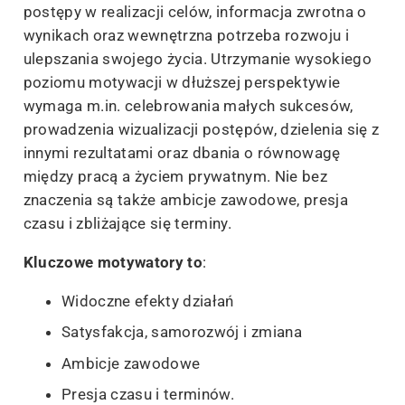
postępy w realizacji celów, informacja zwrotna o
wynikach oraz wewnętrzna potrzeba rozwoju i
ulepszania swojego życia. Utrzymanie wysokiego
poziomu motywacji w dłuższej perspektywie
wymaga m.in. celebrowania małych sukcesów,
prowadzenia wizualizacji postępów, dzielenia się z
innymi rezultatami oraz dbania o równowagę
między pracą a życiem prywatnym. Nie bez
znaczenia są także ambicje zawodowe, presja
czasu i zbliżające się terminy.
Kluczowe motywatory to
:
Widoczne efekty działań
Satysfakcja, samorozwój i zmiana
Ambicje zawodowe
Presja czasu i terminów.