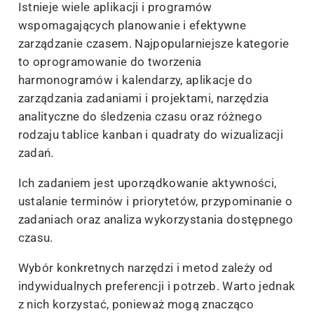
Istnieje wiele aplikacji i programów
wspomagających planowanie i efektywne
zarządzanie czasem. Najpopularniejsze kategorie
to oprogramowanie do tworzenia
harmonogramów i kalendarzy, aplikacje do
zarządzania zadaniami i projektami, narzędzia
analityczne do śledzenia czasu oraz różnego
rodzaju tablice kanban i quadraty do wizualizacji
zadań.
Ich zadaniem jest uporządkowanie aktywności,
ustalanie terminów i priorytetów, przypominanie o
zadaniach oraz analiza wykorzystania dostępnego
czasu.
Wybór konkretnych narzędzi i metod zależy od
indywidualnych preferencji i potrzeb. Warto jednak
z nich korzystać, ponieważ mogą znacząco