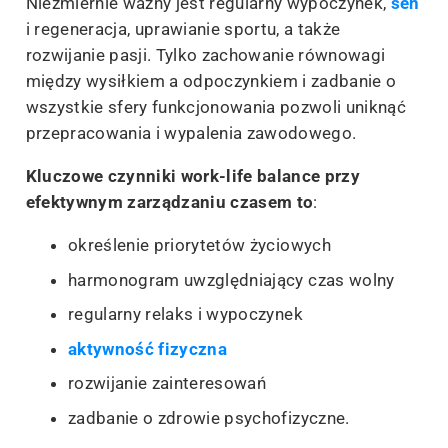
Niezmiernie ważny jest regularny wypoczynek,
sen
i regeneracja, uprawianie sportu, a także
rozwijanie pasji. Tylko zachowanie równowagi
między wysiłkiem a odpoczynkiem i zadbanie o
wszystkie sfery funkcjonowania pozwoli uniknąć
przepracowania i wypalenia zawodowego.
Kluczowe czynniki work-life balance przy
efektywnym zarządzaniu czasem to
:
określenie priorytetów życiowych
harmonogram uwzględniający czas wolny
regularny relaks i wypoczynek
aktywność fizyczna
rozwijanie zainteresowań
zadbanie o zdrowie psychofizyczne.