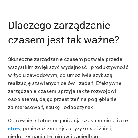
Dlaczego zarządzanie
czasem jest tak ważne?
Skuteczne zarządzanie czasem pozwala przede
wszystkim zwiększyć wydajność i produktywność
w życiu zawodowym, co umożliwia szybszą
realizację stawianych celów i zadań. Efektywne
zarządzanie czasem sprzyja także rozwojowi
osobistemu, dając przestrzeń na pogłębianie
zainteresowań, naukę i odpoczynek.
Co równie istotne, organizacja czasu minimalizuje
stres
, ponieważ zmniejsza ryzyko spóźnień,
niedotrzymania terminów i zaniedbań