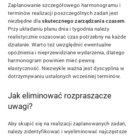
Zaplanowanie szczegółowego harmonogramu i
terminów realizacji poszczególnych zadań jest
niezbędne dla
skutecznego zarządzania czasem
.
Przy układaniu planu dnia i tygodnia należy
realistycznie oszacować czas potrzebny na każde
działanie. Warto też uwzględnić ewentualne
opóźnienia i nieprzewidziane wydarzenia, dlatego
harmonogram powinien mieć pewną
elastyczność. Niezwykle ważna jest dyscyplina w
dotrzymywaniu ustalonych wcześniej terminów.
Jak eliminować rozpraszacze
uwagi?
Aby skupić się na realizacji zaplanowanych zadań,
należy zidentyfikować i wyeliminować najczęstsze