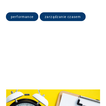
performance
zarządzanie czasem