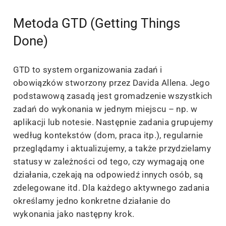
Metoda GTD (Getting Things
Done)
GTD to system organizowania zadań i
obowiązków stworzony przez Davida Allena. Jego
podstawową zasadą jest gromadzenie wszystkich
zadań do wykonania w jednym miejscu – np. w
aplikacji lub notesie. Następnie zadania grupujemy
według kontekstów (dom, praca itp.), regularnie
przeglądamy i aktualizujemy, a także przydzielamy
statusy w zależności od tego, czy wymagają one
działania, czekają na odpowiedź innych osób, są
zdelegowane itd. Dla każdego aktywnego zadania
określamy jedno konkretne działanie do
wykonania jako następny krok.