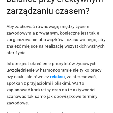
zarządzaniu czasem?
Aby zachować równowagę między życiem
zawodowym a prywatnym, konieczne jest takie
zorganizowanie obowiązków i czasu wolnego, aby
znaleźć miejsce na realizację wszystkich ważnych
sfer życia.
Istotne jest określenie priorytetów życiowych i
uwzględnienie w harmonogramie nie tylko pracy
czy nauki, ale również
relaksu
, zainteresowań,
spotkań z przyjaciółmi i bliskimi. Warto
zaplanować konkretny czas na te aktywności i
szanować tak samo jak obowiązkowe terminy
zawodowe.