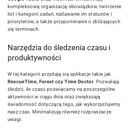
kompleksową organizację obowiązków, tworzenie
list i kategorii zadań, nadawanie im statusów i
priorytetów, a także przypominanie o zbliżających
się terminach.
Narzędzia do śledzenia czasu i
produktywności
W tej kategorii przydają się aplikacje takie jak
RescueTime, Forest czy Time Doctor
. Pozwalają
śledzić, ile czasu poświęcamy na poszczególne
aktywności w ciągu dnia oraz zwiększają
świadomość dotyczącą tego, jak wykorzystujemy
nasz czas. Minimalizują również rozpraszacze
uwagi.