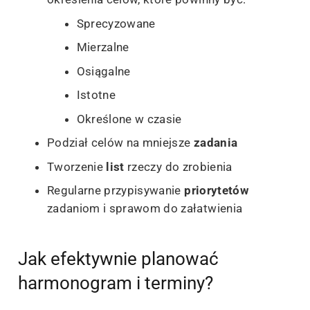
Sprecyzowane
Mierzalne
Osiągalne
Istotne
Określone w czasie
Podział celów na mniejsze
zadania
Tworzenie
list
rzeczy do zrobienia
Regularne przypisywanie
priorytetów
zadaniom i sprawom do załatwienia
Jak efektywnie planować
harmonogram i terminy?