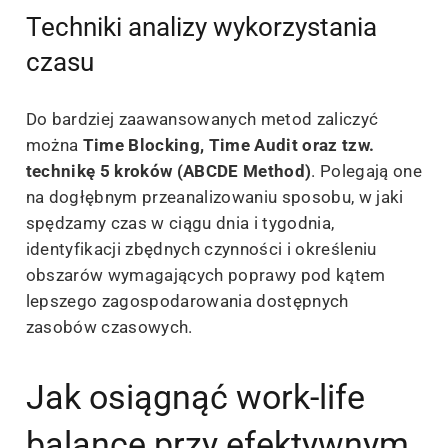
Techniki analizy wykorzystania
czasu
Do bardziej zaawansowanych metod zaliczyć
można
Time Blocking, Time Audit oraz tzw.
technikę 5 kroków (ABCDE Method)
. Polegają one
na dogłębnym przeanalizowaniu sposobu, w jaki
spędzamy czas w ciągu dnia i tygodnia,
identyfikacji zbędnych czynności i określeniu
obszarów wymagających poprawy pod kątem
lepszego zagospodarowania dostępnych
zasobów czasowych.
Jak osiągnąć work-life
balance przy efektywnym