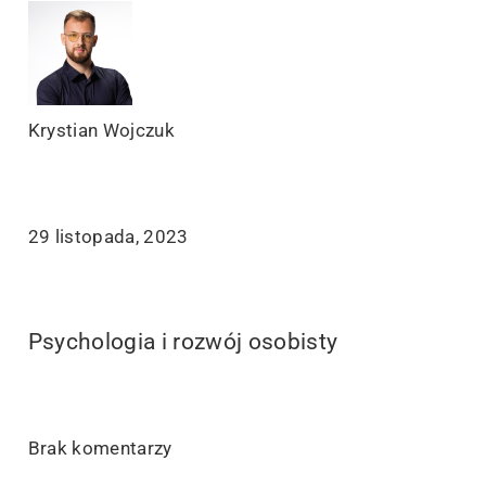
Krystian Wojczuk
29 listopada, 2023
Psychologia i rozwój osobisty
Brak komentarzy