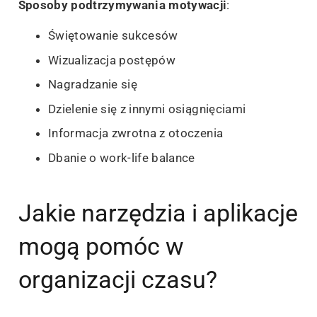
Sposoby podtrzymywania motywacji
:
Świętowanie sukcesów
Wizualizacja postępów
Nagradzanie się
Dzielenie się z innymi osiągnięciami
Informacja zwrotna z otoczenia
Dbanie o work-life balance
Jakie narzędzia i aplikacje
mogą pomóc w
organizacji czasu?