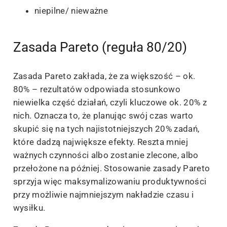
niepilne/ nieważne
Zasada Pareto (reguła 80/20)
Zasada Pareto zakłada, że za większość – ok.
80% – rezultatów odpowiada stosunkowo
niewielka część działań, czyli kluczowe ok. 20% z
nich. Oznacza to, że planując swój czas warto
skupić się na tych najistotniejszych 20% zadań,
które dadzą największe efekty. Reszta mniej
ważnych czynności albo zostanie zlecone, albo
przełożone na później. Stosowanie zasady Pareto
sprzyja więc maksymalizowaniu produktywności
przy możliwie najmniejszym nakładzie czasu i
wysiłku.