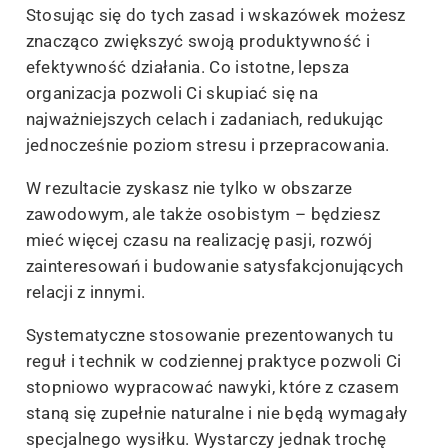
Stosując się do tych zasad i wskazówek możesz
znacząco zwiększyć swoją produktywność i
efektywność działania. Co istotne, lepsza
organizacja pozwoli Ci skupiać się na
najważniejszych celach i zadaniach, redukując
jednocześnie poziom stresu i przepracowania.
W rezultacie zyskasz nie tylko w obszarze
zawodowym, ale także osobistym – będziesz
mieć więcej czasu na realizację pasji, rozwój
zainteresowań i budowanie satysfakcjonujących
relacji z innymi.
Systematyczne stosowanie prezentowanych tu
reguł i technik w codziennej praktyce pozwoli Ci
stopniowo wypracować nawyki, które z czasem
staną się zupełnie naturalne i nie będą wymagały
specjalnego wysiłku. Wystarczy jednak trochę