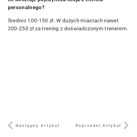
personalnego?
Średnio 100-150 zł. W dużych miastach nawet
200-250 zł za trening z doświadczonym trenerem.
Następny Artykuł
Poprzedni Artykuł