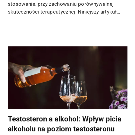
stosowanie, przy zachowaniu porównywalnej
skuteczności terapeutycznej. Niniejszy artykuł…
Testosteron a alkohol: Wpływ picia
alkoholu na poziom testosteronu