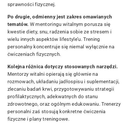
sprawności fizycznej.
Po drugie, odmienny jest zakres omawianych
tematów.
W mentoringu witalnym porusza się
kwestie diety, snu, radzenia sobie ze stresem i
wielu innych aspektów lifestyle’u. Trening
personalny koncentruje się niemal wyłącznie na
ćwiczeniach fizycznych.
Kolejna różnica dotyczy stosowanych narzędzi.
Mentorzy witalni opierają się głównie na
rozmowach, układaniu jadłospisu i suplementacji,
zlecaniu badań krwi, przygotowywaniu strategii
profilaktycznych, adekwatnych do stanu
zdrowotnego, oraz ogólnym edukowaniu. Trenerzy
personalni zaś stosują konkretne ćwiczenia
fizyczne i plany treningowe.