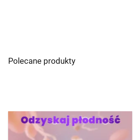
Polecane produkty