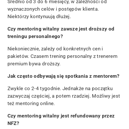
Średnio od 3 do 6 miesięcy, w zależności od
wyznaczonych celów i postępów klienta.
Niektórzy kontynuują dłużej.
Czy mentoring witalny zawsze jest droższy od
treningu personalnego?
Niekoniecznie, zależy od konkretnych cen i
pakietów. Czasem trening personalny z trenerem
premium bywa droższy.
Jak często odbywają się spotkania z mentorem?
Zwykle co 2-4 tygodnie. Jednakże na początku
zazwyczaj częściej, a potem rzadziej. Możliwy jest
też mentoring online.
Czy mentoring witalny jest refundowany przez
NFZ?