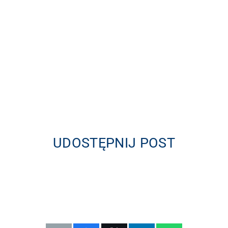
UDOSTĘPNIJ POST