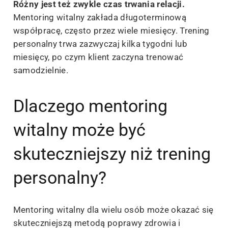
Różny jest też zwykle czas trwania relacji.
Mentoring witalny zakłada długoterminową
współpracę, często przez wiele miesięcy. Trening
personalny trwa zazwyczaj kilka tygodni lub
miesięcy, po czym klient zaczyna trenować
samodzielnie.
Dlaczego mentoring
witalny może być
skuteczniejszy niż trening
personalny?
Mentoring witalny dla wielu osób może okazać się
skuteczniejszą metodą poprawy zdrowia i