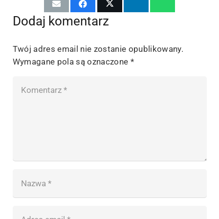
Dodaj komentarz
Twój adres email nie zostanie opublikowany.
Wymagane pola są oznaczone
*