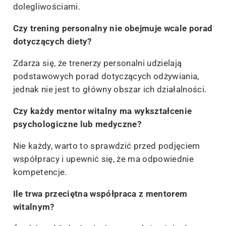
dolegliwościami.
Czy trening personalny nie obejmuje wcale porad
dotyczących diety?
Zdarza się, że trenerzy personalni udzielają
podstawowych porad dotyczących odżywiania,
jednak nie jest to główny obszar ich działalności.
Czy każdy mentor witalny ma wykształcenie
psychologiczne lub medyczne?
Nie każdy, warto to sprawdzić przed podjęciem
współpracy i upewnić się, że ma odpowiednie
kompetencje.
Ile trwa przeciętna współpraca z mentorem
witalnym?