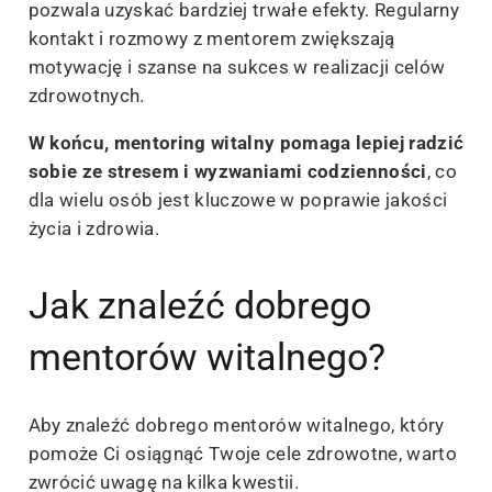
pozwala uzyskać bardziej trwałe efekty. Regularny
kontakt i rozmowy z mentorem zwiększają
motywację i szanse na sukces w realizacji celów
zdrowotnych.
W końcu, mentoring witalny pomaga lepiej radzić
sobie ze stresem i wyzwaniami codzienności
, co
dla wielu osób jest kluczowe w poprawie jakości
życia i zdrowia.
Jak znaleźć dobrego
mentorów witalnego?
Aby znaleźć dobrego mentorów witalnego, który
pomoże Ci osiągnąć Twoje cele zdrowotne, warto
zwrócić uwagę na kilka kwestii.