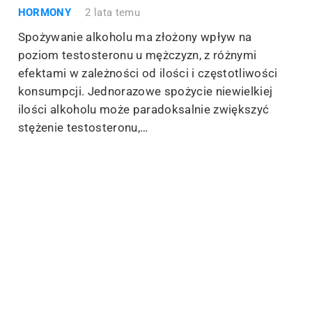
HORMONY
2 lata temu
Spożywanie alkoholu ma złożony wpływ na
poziom testosteronu u mężczyzn, z różnymi
efektami w zależności od ilości i częstotliwości
konsumpcji. Jednorazowe spożycie niewielkiej
ilości alkoholu może paradoksalnie zwiększyć
stężenie testosteronu,…