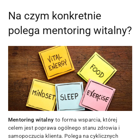
Na czym konkretnie
polega mentoring witalny?
Mentoring witalny
to forma wsparcia, której
celem jest poprawa ogólnego stanu zdrowia i
samopoczucia klienta. Polega na cyklicznych