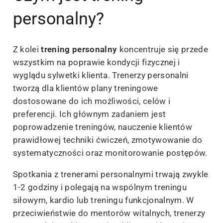
personalny?
Z kolei
trening personalny
koncentruje się przede
wszystkim na poprawie kondycji fizycznej i
wyglądu sylwetki klienta. Trenerzy personalni
tworzą dla klientów plany treningowe
dostosowane do ich możliwości, celów i
preferencji. Ich głównym zadaniem jest
poprowadzenie treningów, nauczenie klientów
prawidłowej techniki ćwiczeń, zmotywowanie do
systematyczności oraz monitorowanie postępów.
Spotkania z trenerami personalnymi trwają zwykle
1-2 godziny i polegają na wspólnym treningu
siłowym, kardio lub treningu funkcjonalnym. W
przeciwieństwie do mentorów witalnych, trenerzy