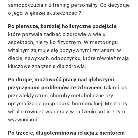
samopoczucia niż trening personalny. Co decyduje
o jego większej skuteczności?
Po pierwsze, bardziej holistyczne podejście
,
które pozwala zadbać o zdrowie w wielu
aspektach, nie tylko fizycznym. W mentoringu
witalnym zajmuje się pozytywnymi zmianami w
diecie, nawykach, odpoczynku, które również mają
kluczowe znaczenie dla zdrowia.
Po drugie, możliwość pracy nad głębszymi
przyczynami problemów ze zdrowiem
, takimi jak
przewlekły stres, choroby metaboliczne czy
optymalizacja gospodarki hormonalnej. Mentorzy
witalni również wspierają w radzeniu sobie z tymi
wyzwaniami.
Po trzecie, długoterminowa relacja z mentorem