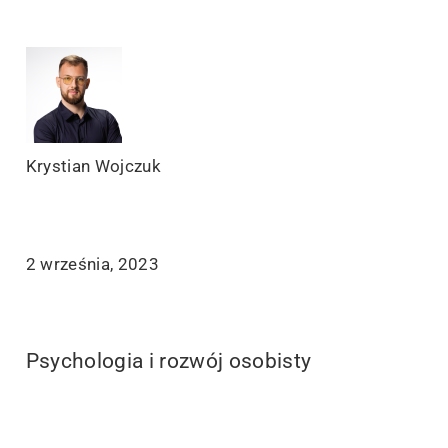
Krystian Wojczuk
2 września, 2023
Psychologia i rozwój osobisty