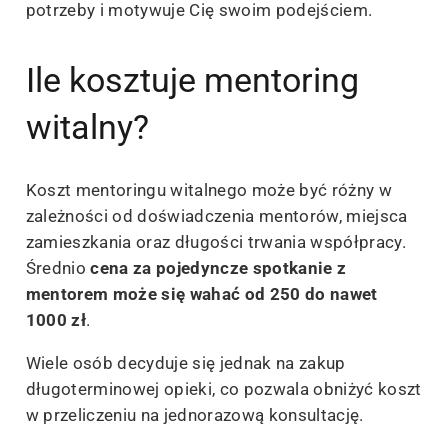
potrzeby i motywuje Cię swoim podejściem.
Ile kosztuje mentoring
witalny?
Koszt mentoringu witalnego może być różny w
zależności od doświadczenia mentorów, miejsca
zamieszkania oraz długości trwania współpracy.
Średnio
cena za pojedyncze spotkanie z
mentorem może się wahać od 250 do nawet
1000 zł
.
Wiele osób decyduje się jednak na zakup
długoterminowej opieki, co pozwala obniżyć koszt
w przeliczeniu na jednorazową konsultację.