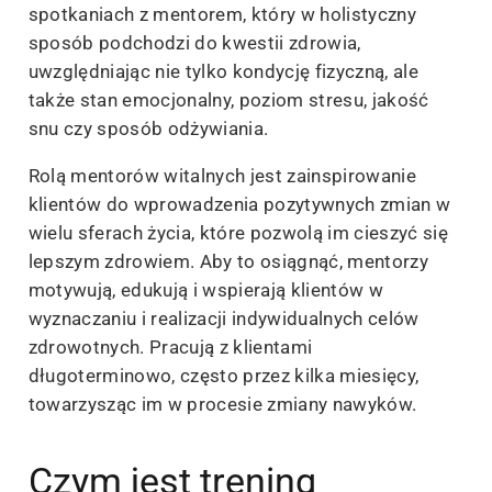
spotkaniach z mentorem, który w holistyczny
sposób podchodzi do kwestii zdrowia,
uwzględniając nie tylko kondycję fizyczną, ale
także stan emocjonalny, poziom stresu, jakość
snu czy sposób odżywiania.
Rolą mentorów witalnych jest zainspirowanie
klientów do wprowadzenia pozytywnych zmian w
wielu sferach życia, które pozwolą im cieszyć się
lepszym zdrowiem. Aby to osiągnąć, mentorzy
motywują, edukują i wspierają klientów w
wyznaczaniu i realizacji indywidualnych celów
zdrowotnych. Pracują z klientami
długoterminowo, często przez kilka miesięcy,
towarzysząc im w procesie zmiany nawyków.
Czym jest trening