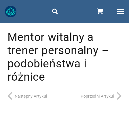
Mentor witalny a
trener personalny –
podobieństwa i
różnice
Następny Artykuł
Poprzedni Artykuł