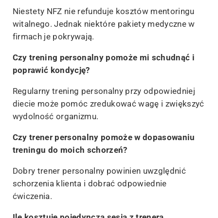
Niestety NFZ nie refunduje kosztów mentoringu
witalnego. Jednak niektóre pakiety medyczne w
firmach je pokrywają.
Czy trening personalny pomoże mi schudnąć i
poprawić kondycję?
Regularny trening personalny przy odpowiedniej
diecie może pomóc zredukować wagę i zwiększyć
wydolność organizmu.
Czy trener personalny pomoże w dopasowaniu
treningu do moich schorzeń?
Dobry trener personalny powinien uwzględnić
schorzenia klienta i dobrać odpowiednie
ćwiczenia.
Ile kosztuje pojedyncza sesja z trenera