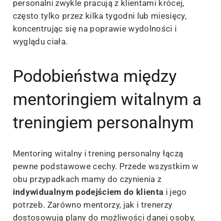
personalni zwykle pracują z klientami krócej,
często tylko przez kilka tygodni lub miesięcy,
koncentrując się na poprawie wydolności i
wyglądu ciała.
Podobieństwa między
mentoringiem witalnym a
treningiem personalnym
Mentoring witalny i trening personalny łączą
pewne podstawowe cechy. Przede wszystkim w
obu przypadkach mamy do czynienia z
indywidualnym podejściem do klienta
i jego
potrzeb. Zarówno mentorzy, jak i trenerzy
dostosowują plany do możliwości danej osoby,