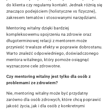
do klienta czy regularny kontakt. Jednak różnią się
znacząco podejściem (holistyczne vs fizyczne),
zakresem tematów i stosowanymi narzędziami.
Mentoring witalny dzięki bardziej
kompleksowemu spojrzeniu na zdrowie oraz
długoterminowej relacji z mentorem może
przynieść trwalsze efekty w poprawie dobrostanu.
Warto znaleźć odpowiedniego, doświadczonego
mentora witalnego, który pomoże osiągnąć
wyznaczone cele zdrowotne.
Czy mentoring witalny jest tylko dla osób z
problemami ze zdrowiem?
Nie, mentoring witalny może być przydatny
zarówno dla osób zdrowych, które chcą poprawić
jakość życia, jak i dla osób z konkretnymi