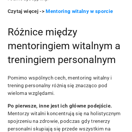
Czytaj więcej ->
Mentoring witalny w sporcie
Różnice między
mentoringiem witalnym a
treningiem personalnym
Pomimo wspólnych cech, mentoring witalny i
trening personalny różnią się znacząco pod
wieloma względami.
Po pierwsze, inne jest ich główne podejście.
Mentorzy witalni koncentrują się na holistycznym
spojrzeniu na zdrowie, podczas gdy trenerzy
personalni skupiają się przede wszystkim na