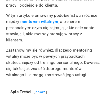
pracy i podejście do klienta.
W tym artykule omówimy podobieństwa i różnice
między
mentorem witalnym
, a trenerem
personalnym: czym się zajmują, jakie cele sobie
stawiają i jakie metody stosują w pracy z
klientem.
Zastanowimy się również, dlaczego mentoring
witalny może być w pewnych przypadkach
skuteczniejszy od treningu personalnego. Dowiesz
się także, jak znaleźć dobrego mentorów
witalnego i ile mogą kosztować jego usługi.
Spis Treści
pokaż