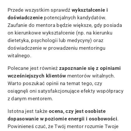
Przede wszystkim sprawdź
wykształcenie i
doświadczenie
potencjalnych kandydatów.
Zaufanie do mentora będzie większe, gdy posiada
on kierunkowe wykształcenie (np. na kierunku
dietetyka, psychologii lub medycyny) oraz
doświadczenie w prowadzeniu mentoringu
witalnego.
Polecane jest również
zapoznanie się z opiniami
wcześniejszych klientów
mentorów witalnych.
Warto poszukać opinii na temat tego, czy
osiągnęli oni satysfakcjonujące efekty współpracy
z danym mentorem.
Istotna jest także
ocena, czy jest osobiste
dopasowanie w poziomie energii i osobowości
.
Powinieneś czuć, że Twój mentor rozumie Twoje