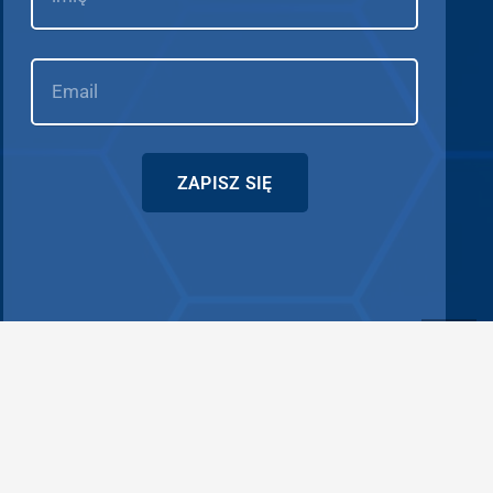
ZAPISZ SIĘ