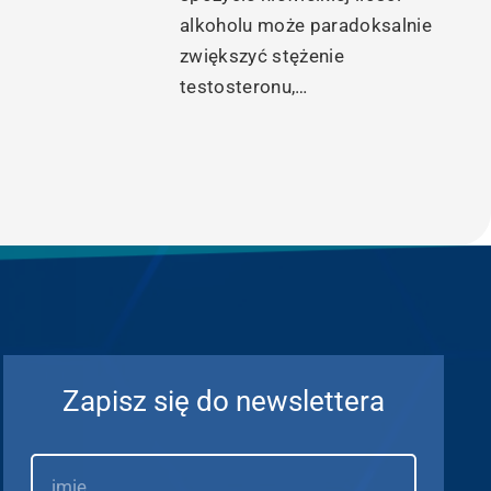
alkoholu może paradoksalnie
zwiększyć stężenie
testosteronu,…
Zapisz się do newslettera