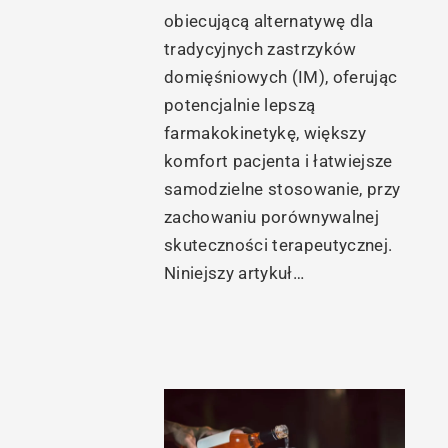
obiecującą alternatywę dla
tradycyjnych zastrzyków
domięśniowych (IM), oferując
potencjalnie lepszą
farmakokinetykę, większy
komfort pacjenta i łatwiejsze
samodzielne stosowanie, przy
zachowaniu porównywalnej
skuteczności terapeutycznej.
Niniejszy artykuł…