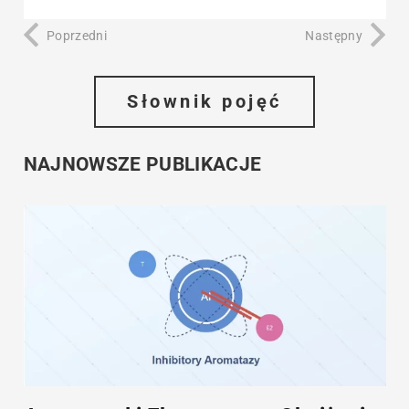
Poprzedni
Następny
Słownik pojęć
NAJNOWSZE PUBLIKACJE