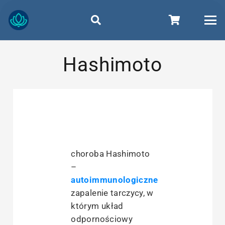
Hashimoto
choroba Hashimoto
–
autoimmunologiczne
zapalenie tarczycy, w
którym układ
odpornościowy