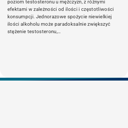
poziom testosteronu u mężczyzn, z różnymi
efektami w zależności od ilości i częstotliwości
konsumpcji. Jednorazowe spożycie niewielkiej
ilości alkoholu może paradoksalnie zwiększyć
stężenie testosteronu,…