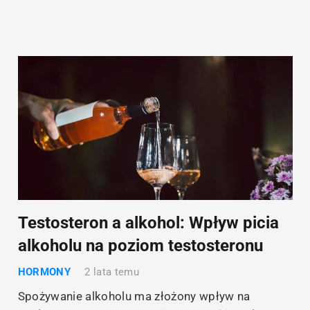
Testosteron a alkohol: Wpływ picia
alkoholu na poziom testosteronu
HORMONY
2 lata temu
Spożywanie alkoholu ma złożony wpływ na